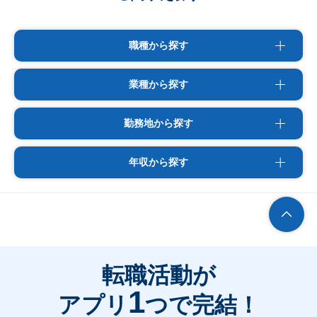
職種から探す
業種から探す
勤務地から探す
年収から探す
転職活動が
1
アプリ
つで完結！