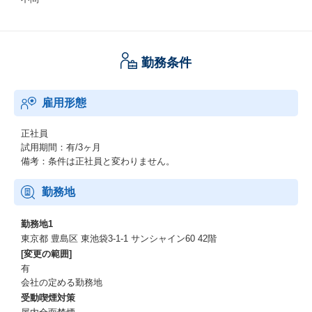
勤務条件
雇用形態
正社員
試用期間：有/3ヶ月
備考：条件は正社員と変わりません。
勤務地
勤務地1
東京都 豊島区 東池袋3-1-1 サンシャイン60 42階
[変更の範囲]
有
会社の定める勤務地
受動喫煙対策