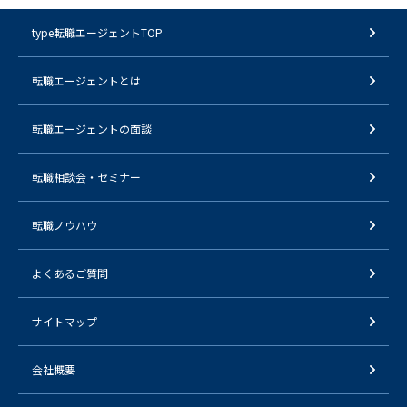
type転職エージェントTOP
転職エージェントとは
転職エージェントの面談
転職相談会・セミナー
転職ノウハウ
よくあるご質問
サイトマップ
会社概要