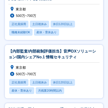
東京都
500万~700万
正社員採用
土日祝休み
休日120日以上
職種未経験OK
産休・育休あり
【内部監査/内部統制評価担当】音声DXソリューシ
ョン/国内シェアNo.1 情報セキュリティ
東京都
500万~700万
正社員採用
土日祝休み
休日120日以上
産休・育休あり
月残業20時間以内