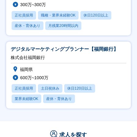
300万~300万
正社員採用
職種・業界未経験OK
休日120日以上
産休・育休あり
月残業20時間以内
デジタルマーケティングプランナー【福岡銀行】
株式会社福岡銀行
福岡県
600万~1000万
正社員採用
土日祝休み
休日120日以上
業界未経験OK
産休・育休あり
求人を探す