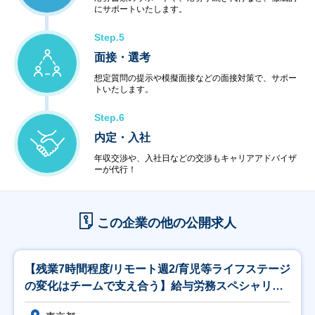
にサポートいたします。
Step.5
面接・選考
想定質問の提示や模擬面接などの面接対策で、サポー
トいたします。
Step.6
内定・入社
年収交渉や、入社日などの交渉もキャリアアドバイザ
ーが代行！
この企業の他の公開求人
【残業7時間程度/リモート週2/育児等ライフステージ
の変化はチームで支え合う】給与労務スペシャリス
ト