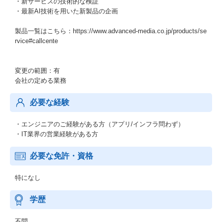
・新サービスの技術的な検証
・最新AI技術を用いた新製品の企画
製品一覧はこちら：https://www.advanced-media.co.jp/products/se
rvice#callcente
変更の範囲：有
会社の定める業務
必要な経験
・エンジニアのご経験がある方（アプリ/インフラ問わず）
・IT業界の営業経験がある方
必要な免許・資格
特になし
学歴
不問