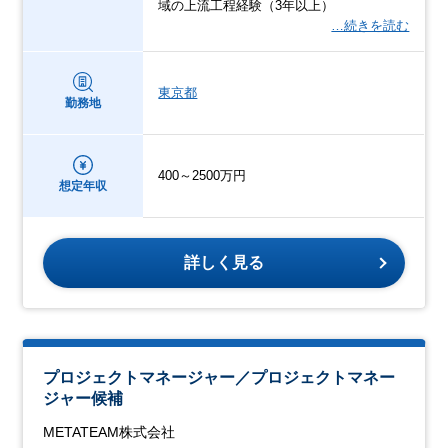
域の上流工程経験（3年以上）
…続きを読む
東京都
勤務地
400～2500万円
想定年収
詳しく見る
プロジェクトマネージャー／プロジェクトマネー
ジャー候補
METATEAM株式会社