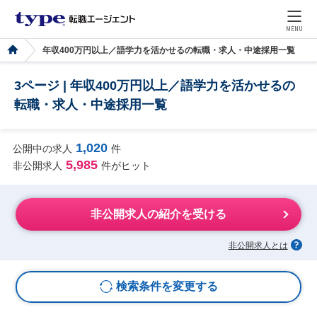
MENU
年収400万円以上／語学力を活かせるの転職・求人・中途採用一覧
3ページ | 年収400万円以上／語学力を活かせるの
転職・求人・中途採用一覧
1,020
公開中の求人
件
5,985
非公開求人
件がヒット
非公開求人の紹介を受ける
非公開求人とは
検索条件を変更する