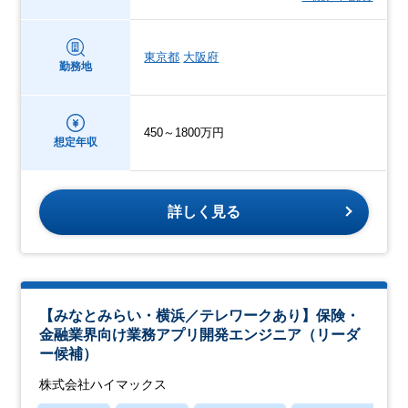
東京都
大阪府
勤務地
450～1800万円
想定年収
詳しく見る
【みなとみらい・横浜／テレワークあり】保険・
金融業界向け業務アプリ開発エンジニア（リーダ
ー候補）
株式会社ハイマックス