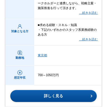
ークホルダーと連携しながら、戦略立案・
施策推進を行って頂きます。
…続きを読む
■求める経験・スキル・知識
・下記のいずれかのスタッフ系業務経験の
対象となる方
ある方
…続きを読む
東京都
勤務地
700～1050万円
想定年収
詳しく見る