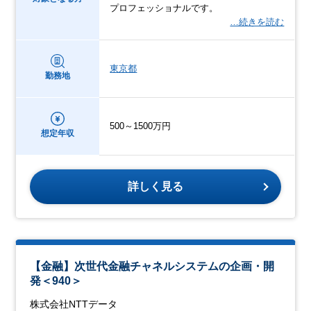
プロフェッショナルです。
…続きを読む
東京都
勤務地
500～1500万円
想定年収
詳しく見る
【金融】次世代金融チャネルシステムの企画・開
発＜940＞
株式会社NTTデータ