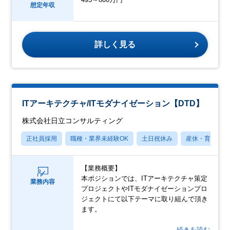
想定年収
詳しく見る
ITアーキテクチャ/ITモダナイゼーション【DTD】
株式会社日立コンサルティング
正社員採用
職種・業界未経験OK
土日祝休み
産休・育休あり
【業務概要】
本ポジションでは、ITアーキテクチャ策定
業務内容
プロジェクトやITモダナイゼーションプロ
ジェクトにて以下テーマに取り組んで頂き
ます。
…続きを読む