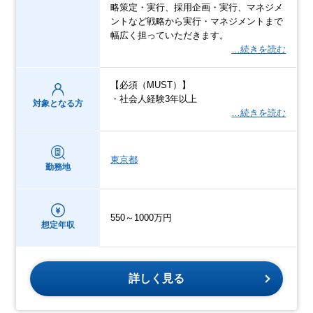
略策定・実行、採用企画・実行、マネジメ
ントなど戦略から実行・マネジメントまで
幅広く担っていただきます。
…続きを読む
【必須（MUST）】
・社会人経験3年以上
対象となる方
…続きを読む
東京都
勤務地
550～1000万円
想定年収
詳しく見る