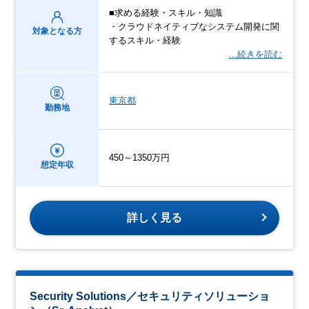
■求める経験・スキル・知識
・クラウドネイティブなシステム開発に関
対象となる方
するスキル・経験
…続きを読む
東京都
勤務地
450～1350万円
想定年収
詳しく見る
Security Solutions／セキュリティソリューショ