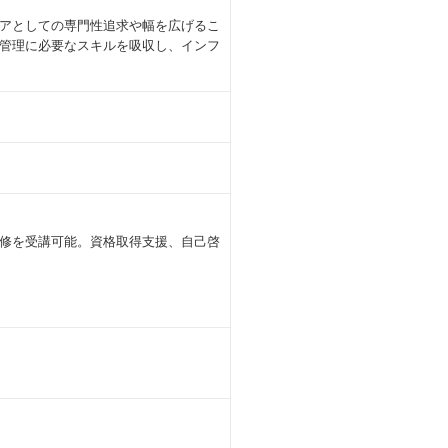
アとしての専門性追求や幅を広げるこ
管理に必要なスキルを吸収し、インフ
修を受講可能。資格取得支援、自己啓