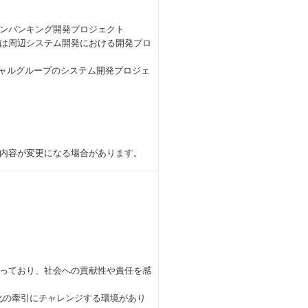
ンバンキング開発プロジェクト
は周辺システム開発における開発プロ
シャルグループのシステム開発プロジェ
内容が変更になる場合があります。
っており、社会への貢献性や責任を感
化の牽引にチャレンジする環境があり