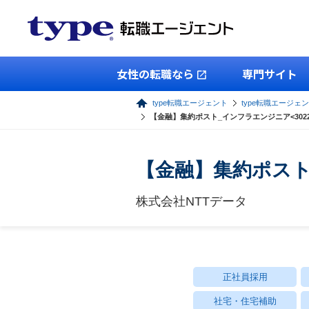
女性の転職なら
専門サイト
type転職エージェント
type転職エージェン
【金融】集約ポスト_インフラエンジニア<3022
【金融】集約ポスト
株式会社NTTデータ
正社員採用
社宅・住宅補助