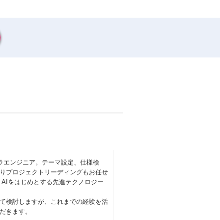
ラエンジニア。テーマ設定、仕様検
りプロジェクトリーディングもお任せ
、AIをはじめとする先進テクノロジー
て検討しますが、これまでの経験を活
だきます。