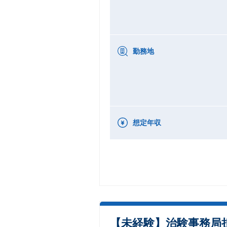
勤務地
想定年収
【未経験】治験事務局