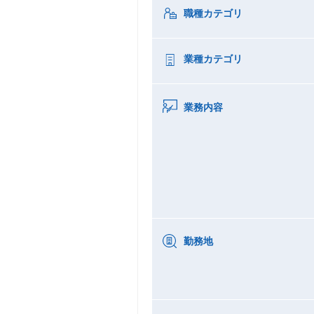
職種カテゴリ
業種カテゴリ
業務内容
勤務地