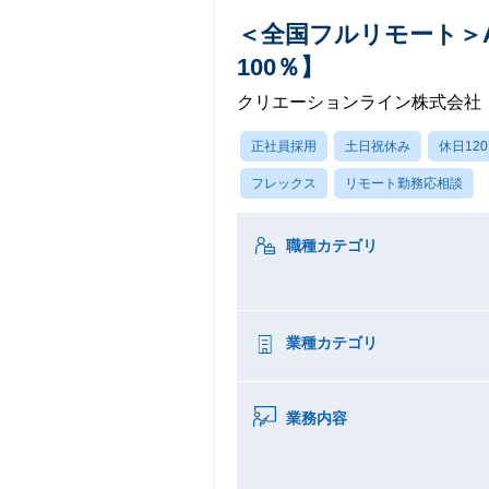
＜全国フルリモート＞A
100％】
クリエーションライン株式会社
正社員採用
土日祝休み
休日12
フレックス
リモート勤務応相談
職種カテゴリ
業種カテゴリ
業務内容