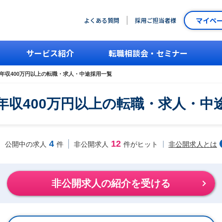
マイペ
よくある質問
採用ご担当者様
サービス紹介
転職相談会・セミナー
年収400万円以上の転職・求人・中途採用一覧
年収400万円以上の転職・求人・中
4
12
非公開求人とは
公開中の求人
件
非公開求人
件がヒット
非公開求人の紹介を受ける