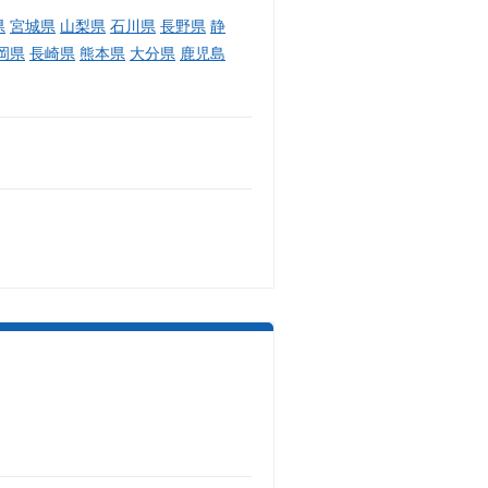
県
宮城県
山梨県
石川県
長野県
静
岡県
長崎県
熊本県
大分県
鹿児島