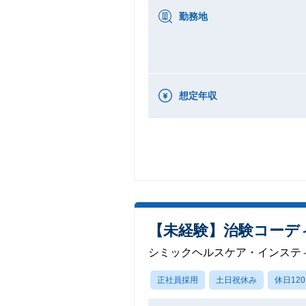
勤務地
想定年収
【未経験】治験コーデ
シミックヘルスケア・インステ
正社員採用
土日祝休み
休日12