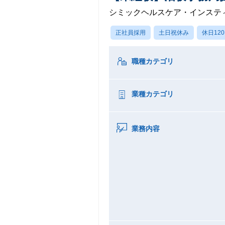
シミックヘルスケア・インステ
正社員採用
土日祝休み
休日12
職種カテゴリ
業種カテゴリ
業務内容