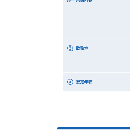
勤務地
想定年収