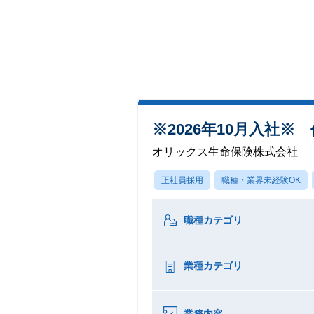
※2026年10月入社
オリックス生命保険株式会社
正社員採用
職種・業界未経験OK
職種カテゴリ
業種カテゴリ
業務内容