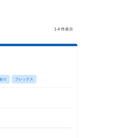
1-4 件表示
あり
フレックス