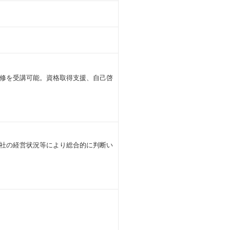
修を受講可能。資格取得支援、自己啓
社の経営状況等により総合的に判断い