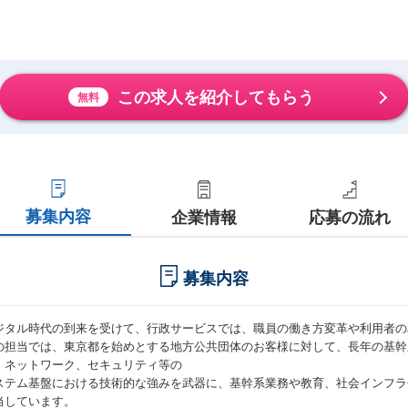
この求人を紹介してもらう
無料
募集内容
企業情報
応募の流れ
募集内容
ジタル時代の到来を受けて、行政サービスでは、職員の働き方変革や利用者の
の担当では、東京都を始めとする地方公共団体のお客様に対して、長年の基幹
、ネットワーク、セキュリティ等の
ステム基盤における技術的な強みを武器に、基幹系業務や教育、社会インフラ
当しています。