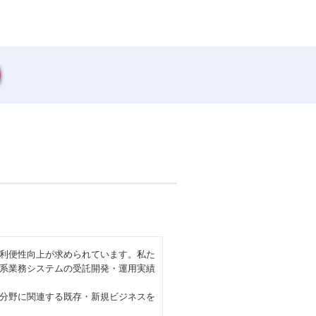
利便性向上が求められています。私た
系業務システムの受託開発・運用実績
分野に関連する既存・新規ビジネスを