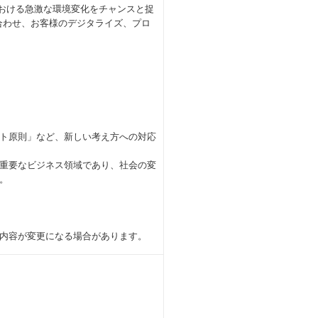
野における急激な環境変化をチャンスと捉
合わせ、お客様のデジタライズ、プロ
ト原則」など、新しい考え方への対応
重要なビジネス領域であり、社会の変
。
内容が変更になる場合があります。