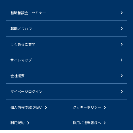
転職相談会・セミナー
転職ノウハウ
よくあるご質問
サイトマップ
会社概要
マイページログイン
個人情報の取り扱い
クッキーポリシー
利用規約
採用ご担当者様へ