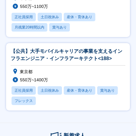
550万~1100万
正社員採用
土日祝休み
産休・育休あり
月残業20時間以内
賞与あり
【公共】大手モバイルキャリアの事業を支えるイン
フラエンジニア・インフラアーキテクト<188>
東京都
550万~1400万
正社員採用
土日祝休み
産休・育休あり
賞与あり
フレックス
新着求人