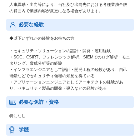
人事異動・出向等により、当社及び出向先における各種業務全般
の範囲内で業務内容が変更になる場合があります。
必要な経験
◆以下いずれかの経験をお持ちの方
・セキュリティソリューションの設計・開発・運用経験
・SOC、CSIRT、フォレンジック解析、SIEMでのログ解析・モニ
タリング、脅威分析等の経験
・インフラエンジニアとして設計・開発工程の経験があり、自己
研鑽などでセキュリティ領域の知見を得ている
・アプリケーションエンジニアとしてアーキテクトの経験があ
り、セキュリティ製品の開発・導入などの経験がある
必要な免許・資格
特になし
学歴