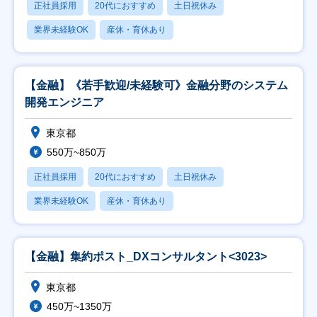
正社員採用
20代におすすめ
土日祝休み
業界未経験OK
産休・育休あり
【金融】《若手歓迎/未経験可》金融分野のシステム
開発エンジニア
東京都
550万~850万
正社員採用
20代におすすめ
土日祝休み
業界未経験OK
産休・育休あり
【金融】集約ポスト_DXコンサルタント<3023>
東京都
450万~1350万