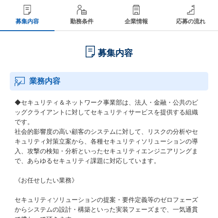
募集内容
勤務条件
企業情報
応募の流れ
募集内容
業務内容
◆セキュリティ＆ネットワーク事業部は、法人・金融・公共のビ
ッグクライアントに対してセキュリティサービスを提供する組織
です。
社会的影響度の⾼い顧客のシステムに対して、リスクの分析やセ
キュリティ対策立案から、各種セキュリティソリューションの導
⼊、攻撃の検知・分析といったセキュリティエンジニアリングま
で、あらゆるセキュリティ課題に対応しています。​
《お任せしたい業務》
セキュリティソリューションの提案・要件定義等のゼロフェーズ
からシステムの設計・構築といった実装フェーズまで、一気通貫