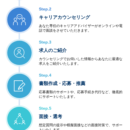
Step.2
キャリアカウンセリング
あなた専任のキャリアアドバイザーがオンラインや電
話で面談をさせていただきます。
Step.3
求人のご紹介
カウンセリングでお伺いした情報からあなたに最適な
求人をご紹介いたします。
Step.4
書類作成・応募・推薦
応募書類のサポートや、応募手続き代行など、徹底的
にサポートいたします。
Step.5
面接・選考
想定質問の提示や模擬面接などの面接対策で、サポー
トいたします。