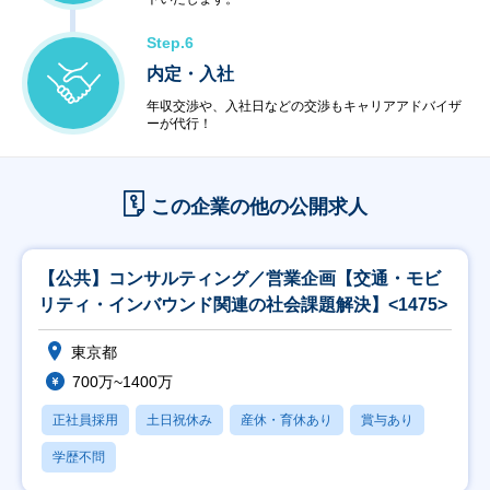
Step.6
内定・入社
年収交渉や、入社日などの交渉もキャリアアドバイザ
ーが代行！
この企業の他の公開求人
【公共】コンサルティング／営業企画【交通・モビ
リティ・インバウンド関連の社会課題解決】<1475>
東京都
700万~1400万
正社員採用
土日祝休み
産休・育休あり
賞与あり
学歴不問