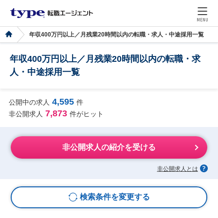
MENU
年収400万円以上／月残業20時間以内の転職・求人・中途採用一覧
年収400万円以上／月残業20時間以内の転職・求
人・中途採用一覧
4,595
公開中の求人
件
7,873
非公開求人
件がヒット
非公開求人の紹介を受ける
非公開求人とは
検索条件を変更する