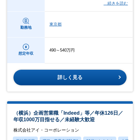
…続きを読む
東京都
勤務地
490～540万円
想定年収
詳しく見る
（横浜）企画営業職「Indeed」等／年休126日／
年収1000万目指せる／未経験大歓迎
株式会社アイ・コーポレーション