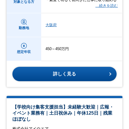
対象となる方
…続きを読む
大阪府
勤務地
450～450万円
想定年収
詳しく見る
【学校向け集客支援担当】未経験大歓迎｜広報・
イベント業務有｜土日祝休み｜年休125日｜残業
ほぼなし
株式会社アイウエア