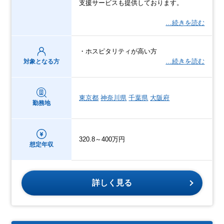
支援サービスも提供しております。
…続きを読む
・ホスピタリティが高い方
…続きを読む
対象となる方
東京都
神奈川県
千葉県
大阪府
勤務地
320.8～400万円
想定年収
詳しく見る