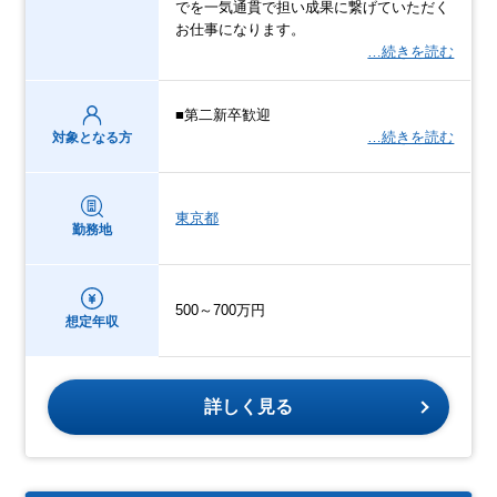
でを一気通貫で担い成果に繋げていただく
お仕事になります。
…続きを読む
■第二新卒歓迎
…続きを読む
対象となる方
東京都
勤務地
500～700万円
想定年収
詳しく見る