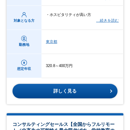
・ホスピタリティが高い方
…続きを読む
対象となる方
東京都
勤務地
320.8～400万円
想定年収
詳しく見る
コンサルティングセールス【全国からフルリモー