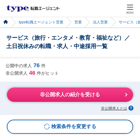
MENU
type転職エージェント営業
営業
法人営業
サービス（
サービス（旅行・エンタメ・教育・福祉など）／
土日祝休みの転職・求人・中途採用一覧
76
公開中の求人
件
46
非公開求人
件がヒット
非公開求人の紹介を受ける
非公開求人とは
検索条件を変更する