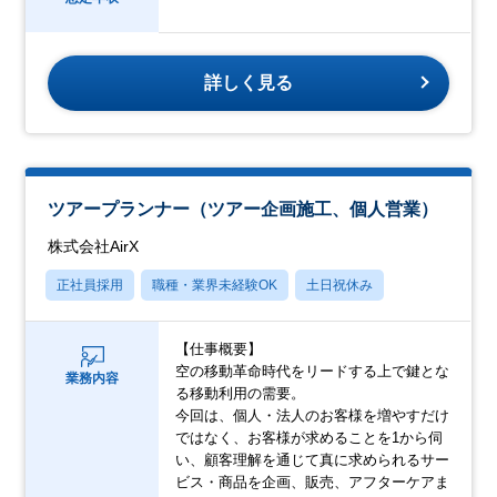
詳しく見る
ツアープランナー（ツアー企画施工、個人営業）
株式会社AirX
正社員採用
職種・業界未経験OK
土日祝休み
【仕事概要】
空の移動革命時代をリードする上で鍵とな
業務内容
る移動利用の需要。
今回は、個人・法人のお客様を増やすだけ
ではなく、お客様が求めることを1から伺
い、顧客理解を通じて真に求められるサー
ビス・商品を企画、販売、アフターケアま