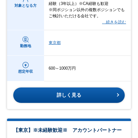
経験（3年以上）※CA経験も歓迎
対象となる方
※同ポジション以外の複数ポジションでも
ご検討いただける会社です。
…続きを読む
東京都
勤務地
600～1000万円
想定年収
詳しく見る
【東京】※未経験歓迎※ アカウントパートナー