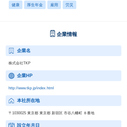
健康
厚生年金
雇用
労災
企業情報
企業名
株式会社TKP
企業HP
http://www.tkp.jp/index.html
本社所在地
〒1030025 東京都 東京都 新宿区 市谷八幡町 ８番地
設立年月日