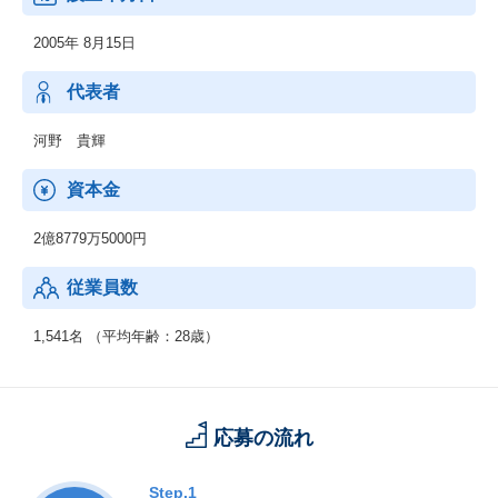
2005年 8月15日
代表者
河野 貴輝
資本金
2億8779万5000円
従業員数
1,541名 （平均年齢：28歳）
応募の流れ
Step.1