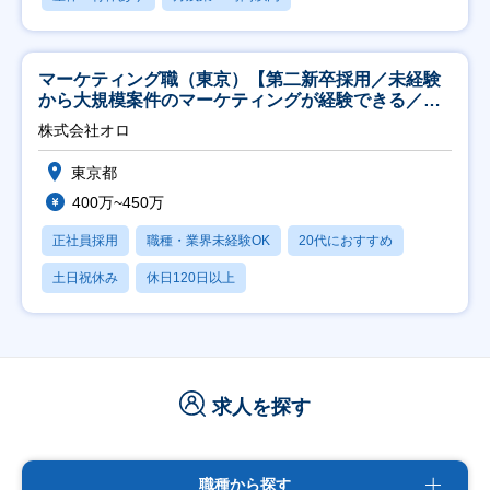
マーケティング職（東京）【第二新卒採用／未経験
から大規模案件のマーケティングが経験できる／研
修充実】
株式会社オロ
東京都
400万~450万
正社員採用
職種・業界未経験OK
20代におすすめ
土日祝休み
休日120日以上
求人を探す
職種から探す