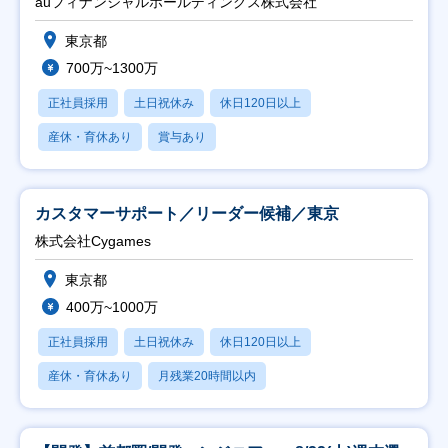
auフィナンシャルホールディングス株式会社
東京都
700万~1300万
正社員採用
土日祝休み
休日120日以上
産休・育休あり
賞与あり
カスタマーサポート／リーダー候補／東京
株式会社Cygames
東京都
400万~1000万
正社員採用
土日祝休み
休日120日以上
産休・育休あり
月残業20時間以内