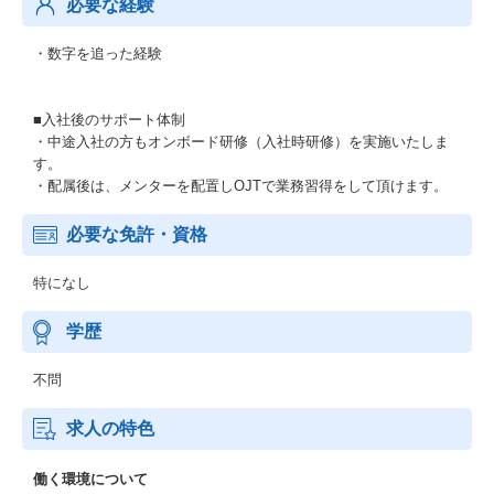
必要な経験
・数字を追った経験
■入社後のサポート体制
・中途入社の方もオンボード研修（入社時研修）を実施いたしま
す。
・配属後は、メンターを配置しOJTで業務習得をして頂けます。
必要な免許・資格
特になし
学歴
不問
求人の特色
働く環境について