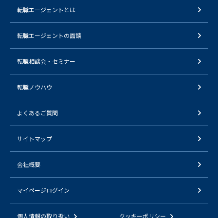
転職エージェントとは
転職エージェントの面談
転職相談会・セミナー
転職ノウハウ
よくあるご質問
サイトマップ
会社概要
マイページログイン
個人情報の取り扱い
クッキーポリシー