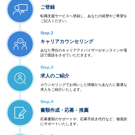
ご登録
転職支援サービスへ登録し、あなたの経歴やご希望を
ご記入ください。
Step.2
キャリアカウンセリング
あなた専任のキャリアアドバイザーがオンラインや電
話で面談をさせていただきます。
Step.3
求人のご紹介
カウンセリングでお伺いした情報からあなたに最適な
求人をご紹介いたします。
Step.4
書類作成・応募・推薦
応募書類のサポートや、応募手続き代行など、徹底的
にサポートいたします。