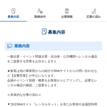
募集内容
勤務条件
企業情報
応募の流れ
募集内容
業務内容
一般企業・イベント関連企業・自治体・公共機関へレンタル備品
をご提案する営業をお任せします♬
★集客は他の事業部からの紹介やWebサイトからの問い合わせな
ど【反響営業】が中心になります。
会議やイベント規模・概要をお客様からヒアリングし、必要なレ
ンタル備品の確認、ご提案をします。
≪具体的な仕事の流れ≫
▼当社Webサイト『レンタルネット』を見たお客様や会議室利用