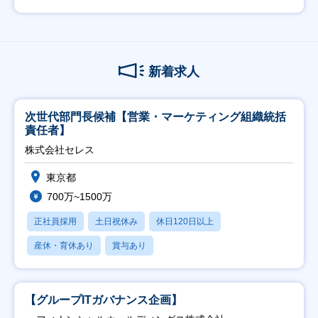
新着求人
次世代部門長候補【営業・マーケティング組織統括
責任者】
株式会社セレス
東京都
700万~1500万
正社員採用
土日祝休み
休日120日以上
産休・育休あり
賞与あり
【グループITガバナンス企画】