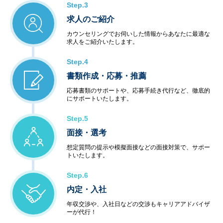
Step.3
求人のご紹介
カウンセリングでお伺いした情報からあなたに最適な
求人をご紹介いたします。
Step.4
書類作成・応募・推薦
応募書類のサポートや、応募手続き代行など、徹底的
にサポートいたします。
Step.5
面接・選考
想定質問の提示や模擬面接などの面接対策で、サポー
トいたします。
Step.6
内定・入社
年収交渉や、入社日などの交渉もキャリアアドバイザ
ーが代行！