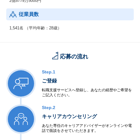
2億8779万5000円
従業員数
1,541名 （平均年齢：28歳）
応募の流れ
Step.1
ご登録
転職支援サービスへ登録し、あなたの経歴やご希望を
ご記入ください。
Step.2
キャリアカウンセリング
あなた専任のキャリアアドバイザーがオンラインや電
話で面談をさせていただきます。