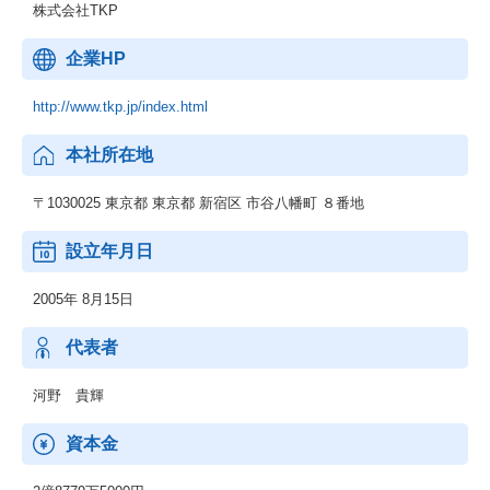
株式会社TKP
企業HP
http://www.tkp.jp/index.html
本社所在地
〒1030025 東京都 東京都 新宿区 市谷八幡町 ８番地
設立年月日
2005年 8月15日
代表者
河野 貴輝
資本金