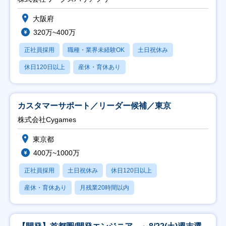
大阪府
320万~400万
正社員採用
職種・業界未経験OK
土日祝休み
休日120日以上
産休・育休あり
カスタマーサポート／リーダー候補／東京
株式会社Cygames
東京都
400万~1000万
正社員採用
土日祝休み
休日120日以上
産休・育休あり
月残業20時間以内