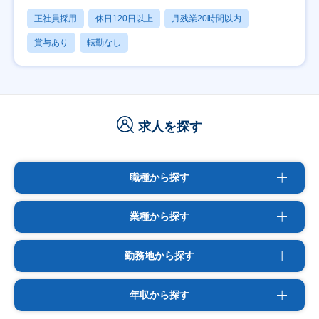
正社員採用
休日120日以上
月残業20時間以内
賞与あり
転勤なし
求人を探す
職種から探す
業種から探す
勤務地から探す
年収から探す