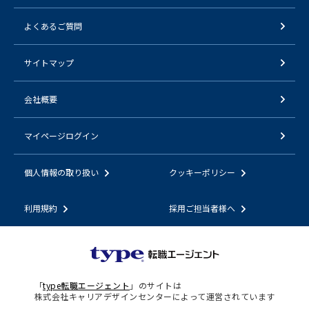
よくあるご質問
サイトマップ
会社概要
マイページログイン
個人情報の取り扱い
クッキーポリシー
利用規約
採用ご担当者様へ
「
type転職エージェント
」のサイトは
株式会社キャリアデザインセンターによって運営されています