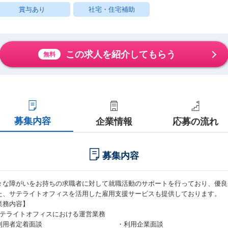
賞与あり
社宅・住宅補助
この求人を紹介してもらう
無料
募集内容
企業情報
応募の流れ
募集内容
々な障がいをお持ちの求職者に対して就職活動のサポートを行っており、優良
た、サテライトオフィスを活用した雇用支援サービスも提供しております。
業務内容】
サテライトオフィスにおける運営業務
・利用者定着面談 ・利用企業面談