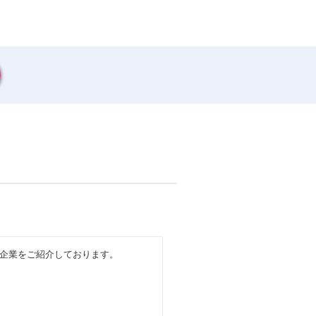
企業をご紹介しております。