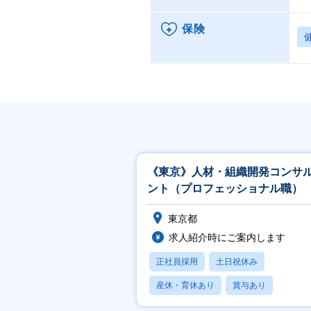
保険
《東京》人材・組織開発コンサ
ント（プロフェッショナル職）
東京都
求人紹介時にご案内します
正社員採用
土日祝休み
産休・育休あり
賞与あり
フレックス