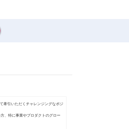
として牽引いただくチャレンジングなポジ
い方、特に事業やプロダクトのグロー