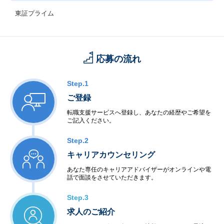
東証プライム
応募の流れ
Step.1
ご登録
転職支援サービスへ登録し、あなたの経歴やご希望を
ご記入ください。
Step.2
キャリアカウンセリング
あなた専任のキャリアアドバイザーがオンラインや電
話で面談をさせていただきます。
Step.3
求人のご紹介