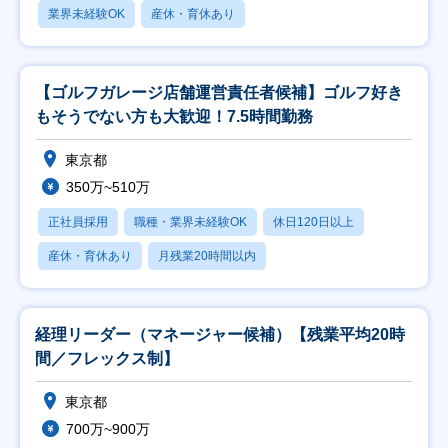
業界未経験OK
産休・育休あり
【ゴルフガレージ店舗運営責任者候補】ゴルフ好き
もそうでない方も大歓迎！7.5時間勤務
東京都
350万~510万
正社員採用
職種・業界未経験OK
休日120日以上
産休・育休あり
月残業20時間以内
経理リーダー（マネージャー候補）【残業平均20時
間／フレックス制】
東京都
700万~900万