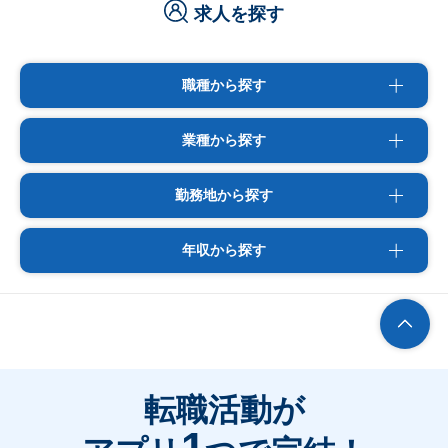
求人を探す
職種から探す
業種から探す
勤務地から探す
年収から探す
転職活動が
1