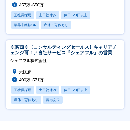
457万~650万
正社員採用
土日祝休み
休日120日以上
業界未経験OK
産休・育休あり
※関西※【コンサルティングセールス】キャリアチ
ェンジ可！／自社サービス『シェアフル』の営業
シェアフル株式会社
大阪府
400万~571万
正社員採用
土日祝休み
休日120日以上
産休・育休あり
賞与あり