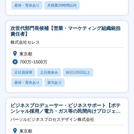
産休・育休あり
月残業20時間以内
次世代部門長候補【営業・マーケティング組織統括
責任者】
株式会社セレス
東京都
700万~1500万
正社員採用
土日祝休み
休日120日以上
産休・育休あり
賞与あり
ビジネスプロデューサー・ビジネスサポート【ポテ
ンシャル採用／電力・ガス等の民間向けプロジェク
ト推進】
パーソルビジネスプロセスデザイン株式会社
東京都