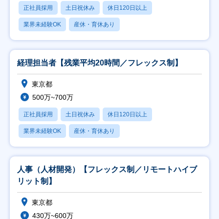
正社員採用
土日祝休み
休日120日以上
業界未経験OK
産休・育休あり
経理担当者【残業平均20時間／フレックス制】
東京都
500万~700万
正社員採用
土日祝休み
休日120日以上
業界未経験OK
産休・育休あり
人事（人材開発）【フレックス制／リモートハイブ
リット制】
東京都
430万~600万