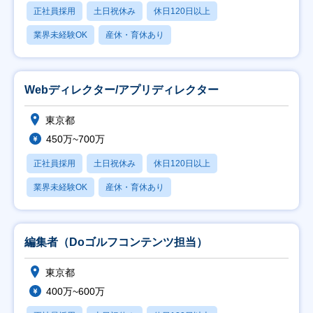
正社員採用
土日祝休み
休日120日以上
業界未経験OK
産休・育休あり
Webディレクター/アプリディレクター
東京都
450万~700万
正社員採用
土日祝休み
休日120日以上
業界未経験OK
産休・育休あり
編集者（Doゴルフコンテンツ担当）
東京都
400万~600万