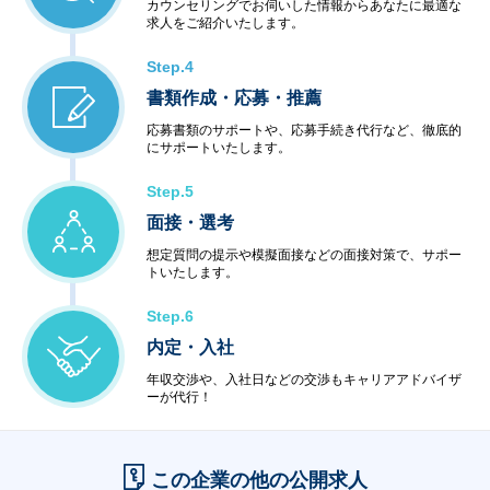
カウンセリングでお伺いした情報からあなたに最適な
求人をご紹介いたします。
Step.4
書類作成・応募・推薦
応募書類のサポートや、応募手続き代行など、徹底的
にサポートいたします。
Step.5
面接・選考
想定質問の提示や模擬面接などの面接対策で、サポー
トいたします。
Step.6
内定・入社
年収交渉や、入社日などの交渉もキャリアアドバイザ
ーが代行！
この企業の他の公開求人