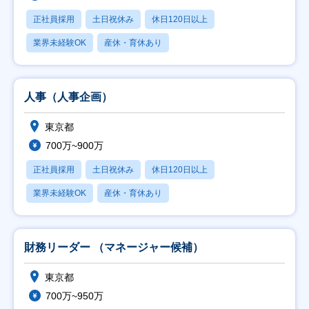
正社員採用
土日祝休み
休日120日以上
業界未経験OK
産休・育休あり
人事（人事企画）
東京都
700万~900万
正社員採用
土日祝休み
休日120日以上
業界未経験OK
産休・育休あり
財務リーダー （マネージャー候補）
東京都
700万~950万