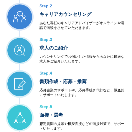
Step.2
キャリアカウンセリング
あなた専任のキャリアアドバイザーがオンラインや電
話で面談をさせていただきます。
Step.3
求人のご紹介
カウンセリングでお伺いした情報からあなたに最適な
求人をご紹介いたします。
Step.4
書類作成・応募・推薦
応募書類のサポートや、応募手続き代行など、徹底的
にサポートいたします。
Step.5
面接・選考
想定質問の提示や模擬面接などの面接対策で、サポー
トいたします。