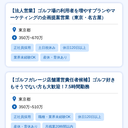
【法人営業】ゴルフ場の利用者を増やすプランやマ
ーケティングの企画提案営業（東京・名古屋）
東京都
350万~670万
正社員採用
土日祝休み
休日120日以上
業界未経験OK
産休・育休あり
【ゴルフガレージ店舗運営責任者候補】ゴルフ好き
もそうでない方も大歓迎！7.5時間勤務
東京都
350万~510万
正社員採用
職種・業界未経験OK
休日120日以上
産休・育休あり
月残業20時間以内