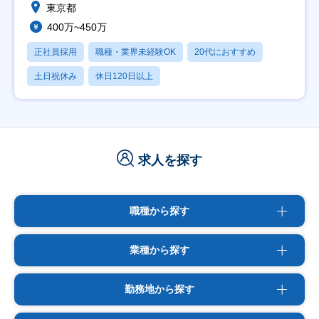
東京都
400万~450万
正社員採用
職種・業界未経験OK
20代におすすめ
土日祝休み
休日120日以上
求人を探す
職種から探す
業種から探す
勤務地から探す