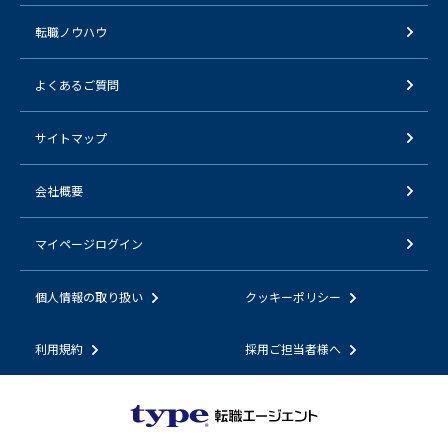
転職ノウハウ
よくあるご質問
サイトマップ
会社概要
マイページログイン
個人情報の取り扱い
クッキーポリシー
利用規約
採用ご担当者様へ