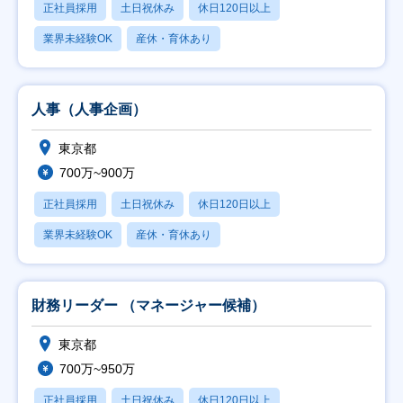
正社員採用
土日祝休み
休日120日以上
業界未経験OK
産休・育休あり
人事（人事企画）
東京都
700万~900万
正社員採用
土日祝休み
休日120日以上
業界未経験OK
産休・育休あり
財務リーダー （マネージャー候補）
東京都
700万~950万
正社員採用
土日祝休み
休日120日以上