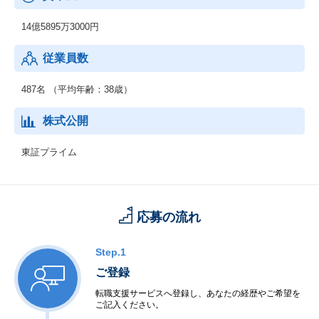
14億5895万3000円
従業員数
487名 （平均年齢：38歳）
株式公開
東証プライム
応募の流れ
Step.1
ご登録
転職支援サービスへ登録し、あなたの経歴やご希望を
ご記入ください。