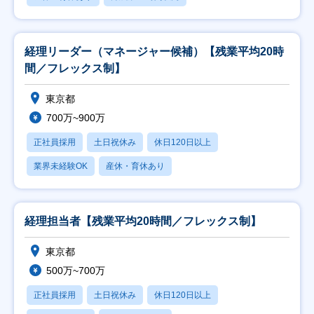
経理リーダー（マネージャー候補）【残業平均20時
間／フレックス制】
東京都
700万~900万
正社員採用
土日祝休み
休日120日以上
業界未経験OK
産休・育休あり
経理担当者【残業平均20時間／フレックス制】
東京都
500万~700万
正社員採用
土日祝休み
休日120日以上