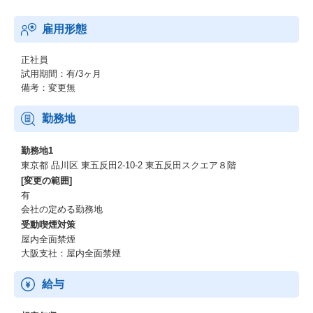
雇用形態
正社員
試用期間：有/3ヶ月
備考：変更無
勤務地
勤務地1
東京都 品川区 東五反田2-10-2 東五反田スクエア８階
[変更の範囲]
有
会社の定める勤務地
受動喫煙対策
屋内全面禁煙
大阪支社：屋内全面禁煙
給与