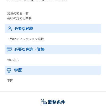
変更の範囲：有
会社の定める業務
必要な経験
・Webディレクション経験
必要な免許・資格
特になし
学歴
不問
勤務条件