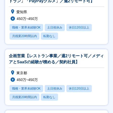
トラン」「PayPayグルメ」／週2リモート可】
愛知県
450万~450万
職種・業界未経験OK
土日祝休み
休日120日以上
月残業20時間以内
転勤なし
企画営業【レストラン事業／週2リモート可／メディ
アとSaaSの経験が積める／契約社員】
東京都
450万~450万
職種・業界未経験OK
土日祝休み
休日120日以上
月残業20時間以内
転勤なし