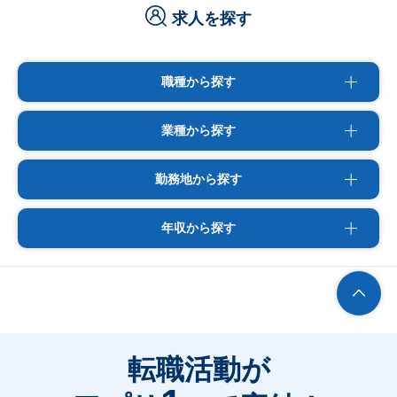
求人を探す
職種から探す
業種から探す
勤務地から探す
年収から探す
転職活動が