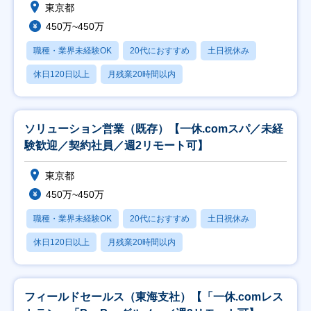
東京都
450万~450万
職種・業界未経験OK
20代におすすめ
土日祝休み
休日120日以上
月残業20時間以内
ソリューション営業（既存）【一休.comスパ／未経
験歓迎／契約社員／週2リモート可】
東京都
450万~450万
職種・業界未経験OK
20代におすすめ
土日祝休み
休日120日以上
月残業20時間以内
フィールドセールス（東海支社）【「一休.comレス