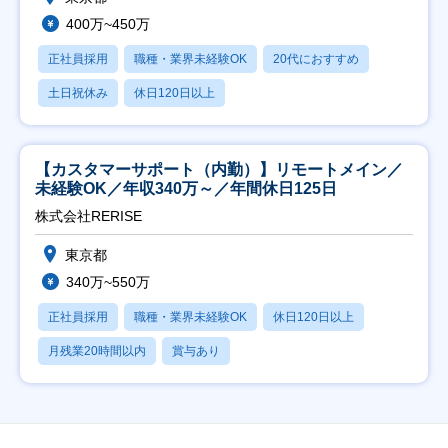
400万~450万
正社員採用
職種・業界未経験OK
20代におすすめ
土日祝休み
休日120日以上
【カスタマーサポート（内勤）】リモートメイン／
未経験OK／年収340万～／年間休日125日
株式会社RERISE
東京都
340万~550万
正社員採用
職種・業界未経験OK
休日120日以上
月残業20時間以内
賞与あり