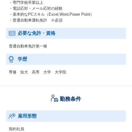
・専門学校卒業以上
・電話応対・メール応対の経験
・基本的なPCスキル（Excel,Word,Power Point）
・普通自動車運転免許 ※必須
必要な免許・資格
普通自動車免許第一種
学歴
専修 短大 高専 大学 大学院
勤務条件
雇用形態
契約社員