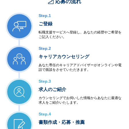
応募の流れ
Step.1
ご登録
転職支援サービスへ登録し、あなたの経歴やご希望を
ご記入ください。
Step.2
キャリアカウンセリング
あなた専任のキャリアアドバイザーがオンラインや電
話で面談をさせていただきます。
Step.3
求人のご紹介
カウンセリングでお伺いした情報からあなたに最適な
求人をご紹介いたします。
Step.4
書類作成・応募・推薦