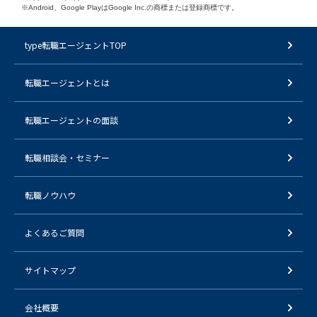
※Android、Google PlayはGoogle Inc.の商標または登録商標です。
type転職エージェントTOP
転職エージェントとは
転職エージェントの面談
転職相談会・セミナー
転職ノウハウ
よくあるご質問
サイトマップ
会社概要