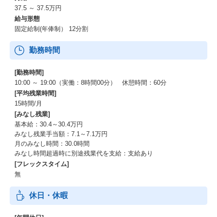
37.5 ～ 37.5万円
給与形態
固定給制(年俸制） 12分割
勤務時間
[勤務時間]
10:00 ～ 19:00（実働：8時間00分） 休憩時間：60分
[平均残業時間]
15時間/月
[みなし残業]
基本給：30.4～30.4万円
みなし残業手当額：7.1～7.1万円
月のみなし時間：30.0時間
みなし時間超過時に別途残業代を支給：支給あり
[フレックスタイム]
無
休日・休暇