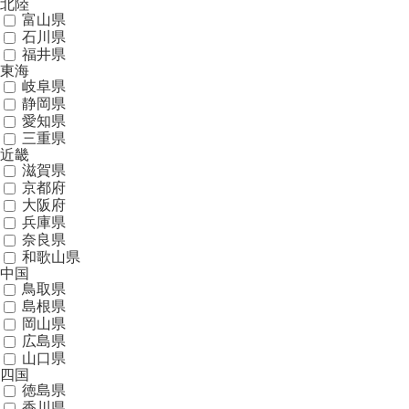
北陸
富山県
石川県
福井県
東海
岐阜県
静岡県
愛知県
三重県
近畿
滋賀県
京都府
大阪府
兵庫県
奈良県
和歌山県
中国
鳥取県
島根県
岡山県
広島県
山口県
四国
徳島県
香川県