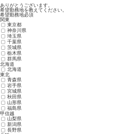
ありがとうございます。
希望勤務地を教えてください。
希望勤務地
必須
関東
東京都
神奈川県
埼玉県
千葉県
茨城県
栃木県
群馬県
北海道
北海道
東北
青森県
岩手県
宮城県
秋田県
山形県
福島県
甲信越
山梨県
新潟県
長野県