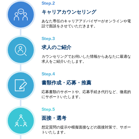
Step.2
キャリアカウンセリング
あなた専任のキャリアアドバイザーがオンラインや電
話で面談をさせていただきます。
Step.3
求人のご紹介
カウンセリングでお伺いした情報からあなたに最適な
求人をご紹介いたします。
Step.4
書類作成・応募・推薦
応募書類のサポートや、応募手続き代行など、徹底的
にサポートいたします。
Step.5
面接・選考
想定質問の提示や模擬面接などの面接対策で、サポー
トいたします。