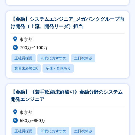
【金融】システムエンジニア_メガバンクグループ向
け開発（上流、開発リーダ）担当
東京都
700万~1100万
正社員採用
20代におすすめ
土日祝休み
業界未経験OK
産休・育休あり
【金融】《若手歓迎/未経験可》金融分野のシステム
開発エンジニア
東京都
550万~850万
正社員採用
20代におすすめ
土日祝休み