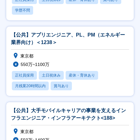
学歴不問
【公共】アプリエンジニア、PL、PM（エネルギー
業界向け）＜1238＞
東京都
550万~1100万
正社員採用
土日祝休み
産休・育休あり
月残業20時間以内
賞与あり
【公共】大手モバイルキャリアの事業を支えるイン
フラエンジニア・インフラアーキテクト<188>
東京都