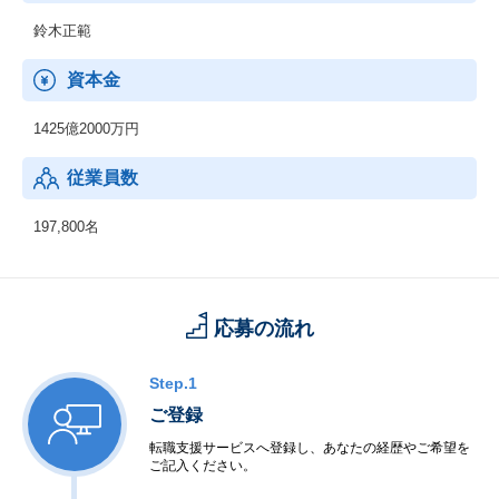
鈴木正範
資本金
1425億2000万円
従業員数
197,800名
応募の流れ
Step.1
ご登録
転職支援サービスへ登録し、あなたの経歴やご希望を
ご記入ください。