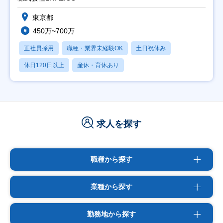
東京都
450万~700万
正社員採用
職種・業界未経験OK
土日祝休み
休日120日以上
産休・育休あり
求人を探す
職種から探す
業種から探す
勤務地から探す