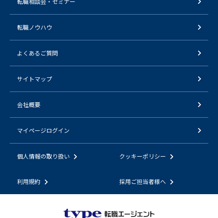
転職相談会・セミナー
転職ノウハウ
よくあるご質問
サイトマップ
会社概要
マイページログイン
個人情報の取り扱い
クッキーポリシー
利用規約
採用ご担当者様へ