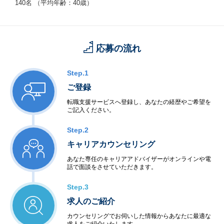
140名 （平均年齢：40歳）
応募の流れ
Step.1
ご登録
転職支援サービスへ登録し、あなたの経歴やご希望を
ご記入ください。
Step.2
キャリアカウンセリング
あなた専任のキャリアアドバイザーがオンラインや電
話で面談をさせていただきます。
Step.3
求人のご紹介
カウンセリングでお伺いした情報からあなたに最適な