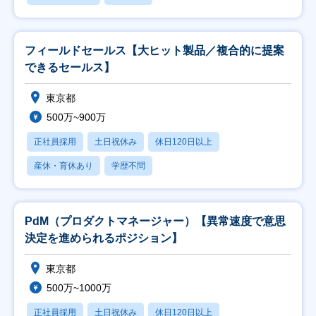
フィールドセールス【大ヒット製品／複合的に提案
できるセールス】
東京都
500万~900万
正社員採用
土日祝休み
休日120日以上
産休・育休あり
学歴不問
PdM（プロダクトマネージャー）【異常速度で意思
決定を進められるポジション】
東京都
500万~1000万
正社員採用
土日祝休み
休日120日以上