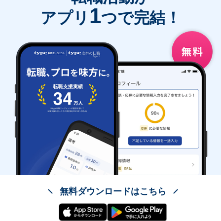
1
アプリ
つで完結！
無料ダウンロードはこちら