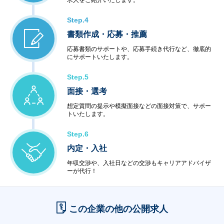
求人をご紹介いたします。
Step.4
書類作成・応募・推薦
応募書類のサポートや、応募手続き代行など、徹底的
にサポートいたします。
Step.5
面接・選考
想定質問の提示や模擬面接などの面接対策で、サポー
トいたします。
Step.6
内定・入社
年収交渉や、入社日などの交渉もキャリアアドバイザ
ーが代行！
この企業の他の公開求人