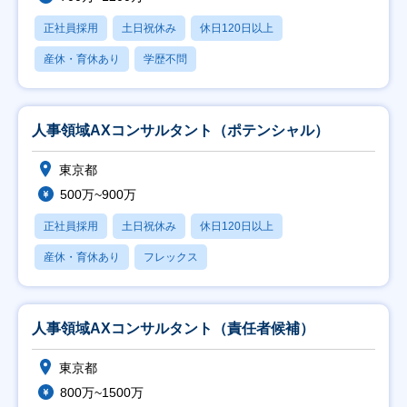
正社員採用
土日祝休み
休日120日以上
産休・育休あり
学歴不問
人事領域AXコンサルタント（ポテンシャル）
東京都
500万~900万
正社員採用
土日祝休み
休日120日以上
産休・育休あり
フレックス
人事領域AXコンサルタント（責任者候補）
東京都
800万~1500万