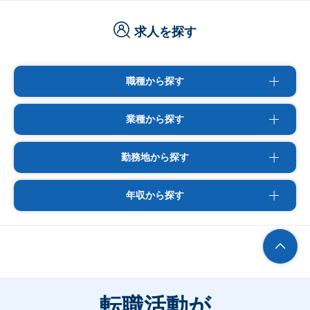
求人を探す
職種から探す
業種から探す
勤務地から探す
年収から探す
転職活動が