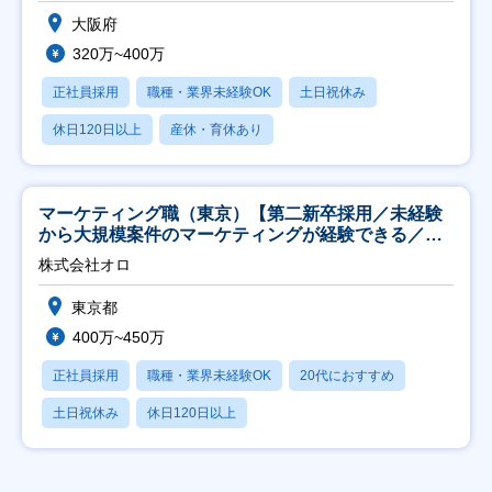
大阪府
320万~400万
正社員採用
職種・業界未経験OK
土日祝休み
休日120日以上
産休・育休あり
マーケティング職（東京）【第二新卒採用／未経験
から大規模案件のマーケティングが経験できる／研
修充実】
株式会社オロ
東京都
400万~450万
正社員採用
職種・業界未経験OK
20代におすすめ
土日祝休み
休日120日以上