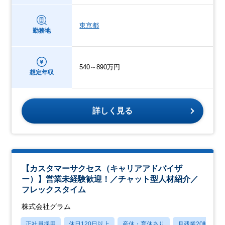
東京都
勤務地
540～890万円
想定年収
詳しく見る
【カスタマーサクセス（キャリアアドバイザ
ー）】営業未経験歓迎！／チャット型人材紹介／
フレックスタイム
株式会社グラム
正社員採用
休日120日以上
産休・育休あり
月残業20時間以