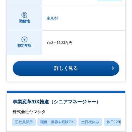
東京都
勤務地
750～1100万円
想定年収
詳しく見る
事業変革/DX推進（シニアマネージャー）
株式会社ヤマシタ
正社員採用
職種・業界未経験OK
土日祝休み
休日120日以上