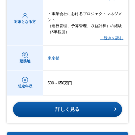
・事業会社におけるプロジェクトマネジメ
ント
対象となる方
（進行管理、予算管理、収益計算）の経験
（3年程度）
…続きを読む
東京都
勤務地
500～650万円
想定年収
詳しく見る