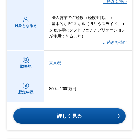
…続きを読む
- 法人営業のご経験（経験4年以上）
- 基本的なPCスキル（PPTやスライド、エ
対象となる方
クセル等のソフトウェアアプリケーション
が使用できること）
…続きを読む
東京都
勤務地
800～1000万円
想定年収
詳しく見る