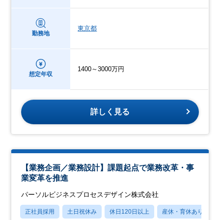
東京都
勤務地
1400～3000万円
想定年収
詳しく見る
【業務企画／業務設計】課題起点で業務改革・事
業変革を推進
パーソルビジネスプロセスデザイン株式会社
正社員採用
土日祝休み
休日120日以上
産休・育休あり