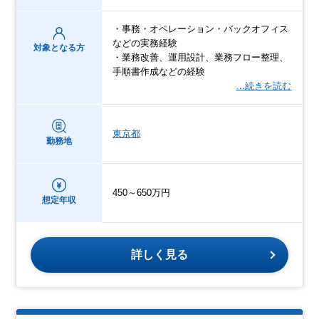
・事務・オペレーション・バックオフィス
などの実務経験
対象となる方
・業務改善、運用設計、業務フロー整理、
手順書作成などの経験
…続きを読む
東京都
勤務地
450～650万円
想定年収
詳しく見る