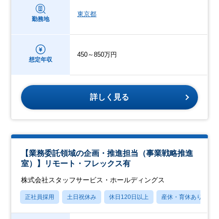
東京都
勤務地
450～850万円
想定年収
詳しく見る
【業務委託領域の企画・推進担当（事業戦略推進
室）】リモート・フレックス有
株式会社スタッフサービス・ホールディングス
正社員採用
土日祝休み
休日120日以上
産休・育休あり