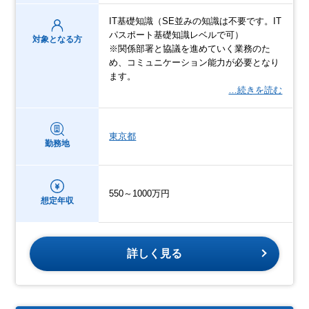
IT基礎知識（SE並みの知識は不要です。IT
パスポート基礎知識レベルで可）
対象となる方
※関係部署と協議を進めていく業務のた
め、コミュニケーション能力が必要となり
ます。
…続きを読む
東京都
勤務地
550～1000万円
想定年収
詳しく見る