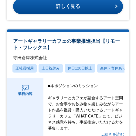
詳しく見る
アートギャラリーカフェの事業推進担当【リモー
ト・フレックス】
寺田倉庫株式会社
正社員採用
土日祝休み
休日120日以上
産休・育休あり
■本ポジションのミッション
業務内容
ギャラリーとカフェが融合するアート空間
で、お食事やお飲み物を楽しみながらアー
ト作品を鑑賞・購入いただけるアートギャ
ラリーカフェ「WHAT CAFE」にて、ビジ
ネス感覚を持ち、事業推進いただける方を
募集します。
…続きを読む