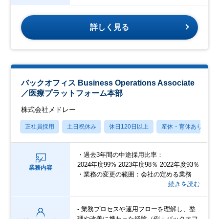
詳しく見る
バックオフィス Business Operations Associate
／医療プラットフォーム本部
株式会社メドレー
正社員採用
土日祝休み
休日120日以上
産休・育休あり
・過去3年間の中途採用比率：
2024年度99% 2023年度98％ 2022年度93％
業務内容
・業務の変更の範囲：会社の定める業務
…続きを読む
- 業務プロセスや運用フローを理解し、整
理や改善に携わった経験（例：バックオフ