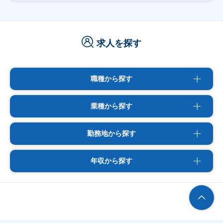
求人を探す
職種から探す
業種から探す
勤務地から探す
年収から探す