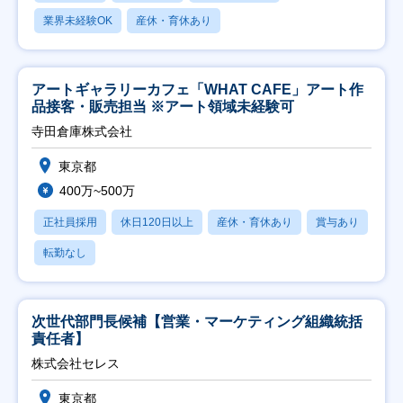
業界未経験OK
産休・育休あり
アートギャラリーカフェ「WHAT CAFE」アート作
品接客・販売担当 ※アート領域未経験可
寺田倉庫株式会社
東京都
400万~500万
正社員採用
休日120日以上
産休・育休あり
賞与あり
転勤なし
次世代部門長候補【営業・マーケティング組織統括
責任者】
株式会社セレス
東京都