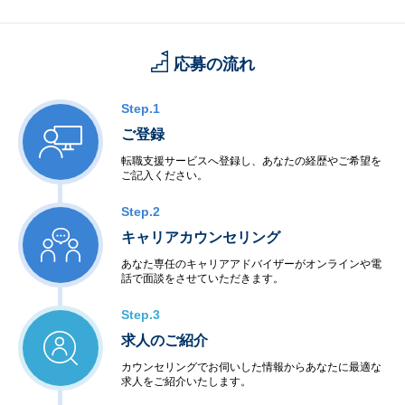
応募の流れ
Step.1
ご登録
転職支援サービスへ登録し、あなたの経歴やご希望を
ご記入ください。
Step.2
キャリアカウンセリング
あなた専任のキャリアアドバイザーがオンラインや電
話で面談をさせていただきます。
Step.3
求人のご紹介
カウンセリングでお伺いした情報からあなたに最適な
求人をご紹介いたします。