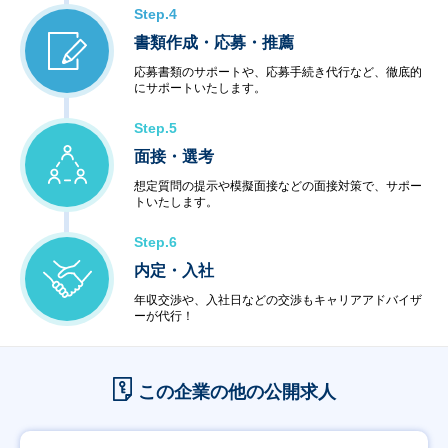
Step.4
書類作成・応募・推薦
応募書類のサポートや、応募手続き代行など、徹底的
にサポートいたします。
Step.5
面接・選考
想定質問の提示や模擬面接などの面接対策で、サポー
トいたします。
Step.6
内定・入社
年収交渉や、入社日などの交渉もキャリアアドバイザ
ーが代行！
この企業の他の公開求人