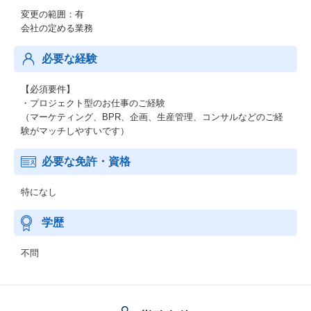
変更の範囲：有
会社の定める業務
必要な経験
【必須要件】
・プロジェクト型のお仕事のご経験
（マーケティング、BPR、企画、生産管理、コンサルなどのご経
験がマッチしやすいです）
必要な免許・資格
特になし
学歴
不問