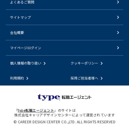
よくあるご質問
サイトマップ
会社概要
マイページログイン
個人情報の取り扱い
クッキーポリシー
利用規約
採用ご担当者様へ
「
type転職エージェント
」のサイトは
株式会社キャリアデザインセンターによって運営されています
© CAREER DESIGN CENTER CO.,LTD. ALL RIGHTS RESERVED