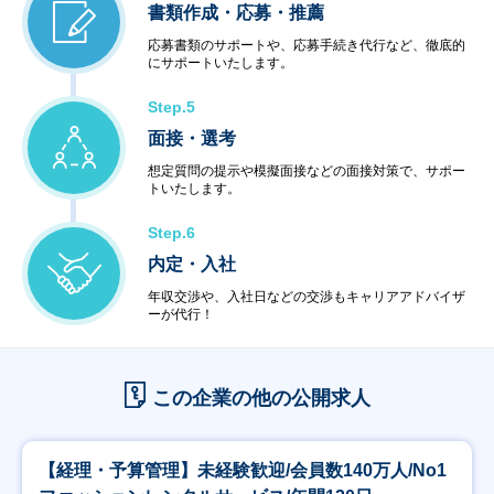
書類作成・応募・推薦
応募書類のサポートや、応募手続き代行など、徹底的
にサポートいたします。
Step.5
面接・選考
想定質問の提示や模擬面接などの面接対策で、サポー
トいたします。
Step.6
内定・入社
年収交渉や、入社日などの交渉もキャリアアドバイザ
ーが代行！
この企業の他の公開求人
【経理・予算管理】未経験歓迎/会員数140万人/No1