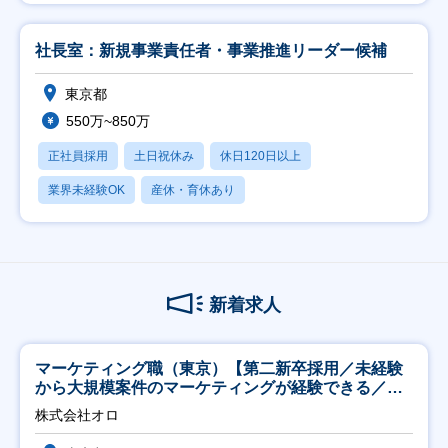
社長室：新規事業責任者・事業推進リーダー候補
東京都
550万~850万
正社員採用
土日祝休み
休日120日以上
業界未経験OK
産休・育休あり
新着求人
マーケティング職（東京）【第二新卒採用／未経験
から大規模案件のマーケティングが経験できる／研
修充実】
株式会社オロ