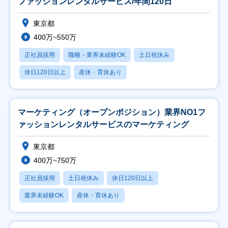
ファッションレンタルサービス/年間120日
東京都
400万~550万
正社員採用
職種・業界未経験OK
土日祝休み
休日120日以上
産休・育休あり
マーケティング（オープンポジション）業界NO1フ
ァッションレンタルサービスのマーケティング
東京都
400万~750万
正社員採用
土日祝休み
休日120日以上
業界未経験OK
産休・育休あり