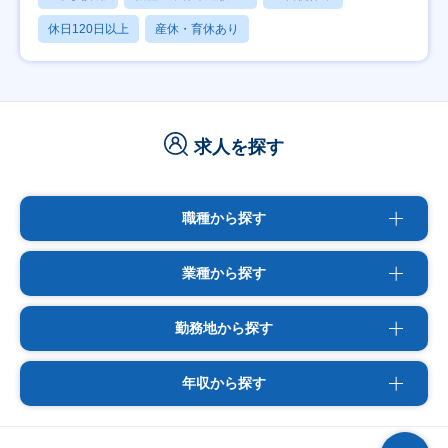
休日120日以上
産休・育休あり
求人を探す
職種から探す
業種から探す
勤務地から探す
年収から探す