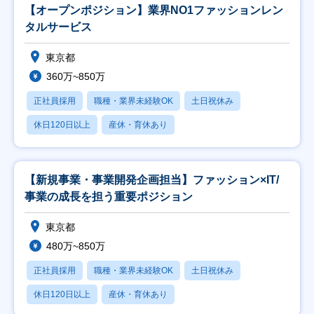
【オープンポジション】業界NO1ファッションレン
タルサービス
東京都
360万~850万
正社員採用
職種・業界未経験OK
土日祝休み
休日120日以上
産休・育休あり
【新規事業・事業開発企画担当】ファッション×IT/
事業の成長を担う重要ポジション
東京都
480万~850万
正社員採用
職種・業界未経験OK
土日祝休み
休日120日以上
産休・育休あり