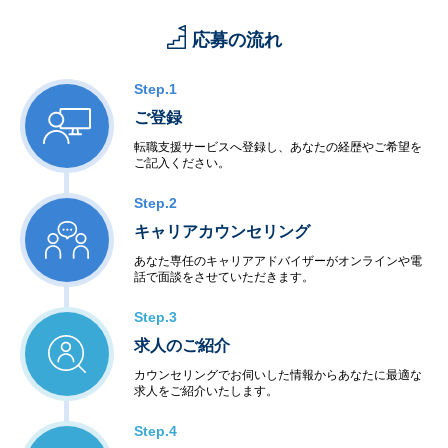
応募の流れ
Step.1
ご登録
転職支援サービスへ登録し、あなたの経歴やご希望を
ご記入ください。
Step.2
キャリアカウンセリング
あなた専任のキャリアアドバイザーがオンラインや電
話で面談をさせていただきます。
Step.3
求人のご紹介
カウンセリングでお伺いした情報からあなたに最適な
求人をご紹介いたします。
Step.4