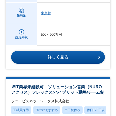
東京都
勤務地
500～900万円
想定年収
詳しく見る
※IT業界未経験可 ソリューション営業（NURO
アクセス）フレックス/ハイブリット勤務/チーム制
ソニービズネットワークス株式会社
正社員採用
20代におすすめ
土日祝休み
休日120日以上