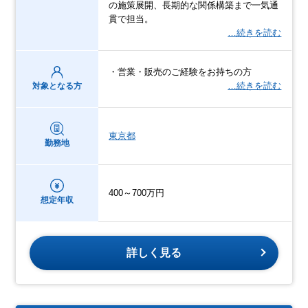
の施策展開、長期的な関係構築まで一気通
貫で担当。
…続きを読む
・営業・販売のご経験をお持ちの方
…続きを読む
対象となる方
東京都
勤務地
400～700万円
想定年収
詳しく見る