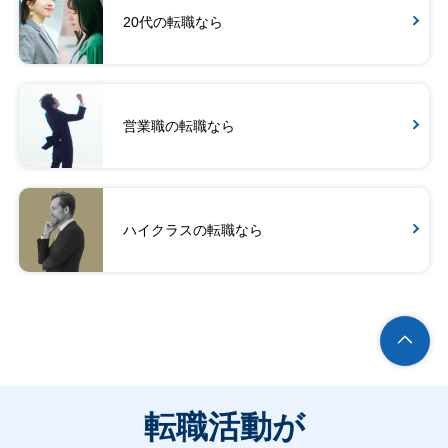
20代の転職なら
営業職の転職なら
ハイクラスの転職なら
転職活動が