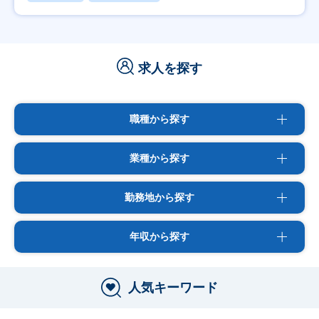
求人を探す
職種から探す
業種から探す
勤務地から探す
年収から探す
人気キーワード