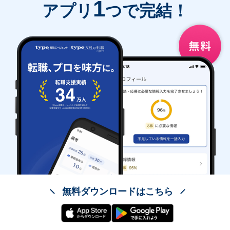
1
アプリ
つで完結！
無料ダウンロードはこちら