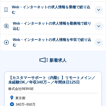
Web・インターネットの求人情報を業種で絞り込
む
Web・インターネットの求人情報を勤務地で絞り
込む
Web・インターネットの求人情報を年収で絞り込
む
新着求人
【カスタマーサポート（内勤）】リモートメイン／
未経験OK／年収340万～／年間休日125日
株式会社RERISE
東京都
340万~550万