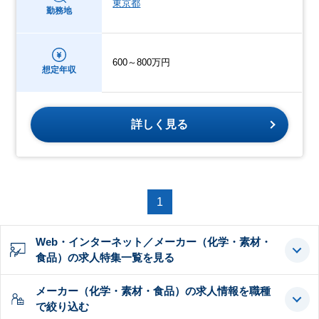
東京都
勤務地
600～800万円
想定年収
詳しく見る
1
Web・インターネット／メーカー（化学・素材・
食品）の求人特集一覧を見る
メーカー（化学・素材・食品）の求人情報を職種
で絞り込む