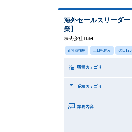
海外セールスリーダー
業】
株式会社TBM
正社員採用
土日祝休み
休日12
職種カテゴリ
業種カテゴリ
業務内容