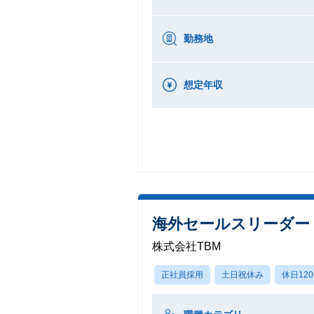
勤務地
想定年収
海外セールスリーダー
株式会社TBM
正社員採用
土日祝休み
休日12