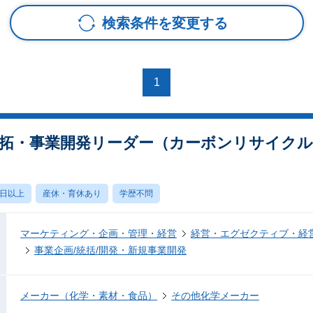
検索条件を変更する
1
開拓・事業開発リーダー（カーボンリサイク
0日以上
産休・育休あり
学歴不問
マーケティング・企画・管理・経営
経営・エグゼクティブ・経営
事業企画/統括/開発・新規事業開発
メーカー（化学・素材・食品）
その他化学メーカー