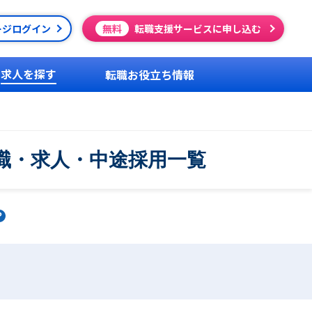
ージログイン
無料
転職支援サービスに申し込む
求人を探す
転職お役立ち情報
職・求人・中途採用一覧