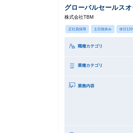
グローバルセールスオ
株式会社TBM
正社員採用
土日祝休み
休日12
職種カテゴリ
業種カテゴリ
業務内容