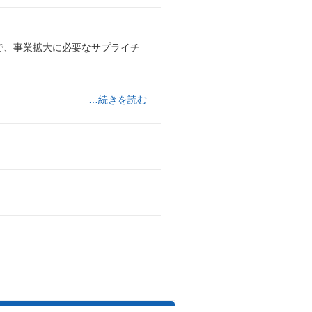
で、事業拡大に必要なサプライチ
…続きを読む