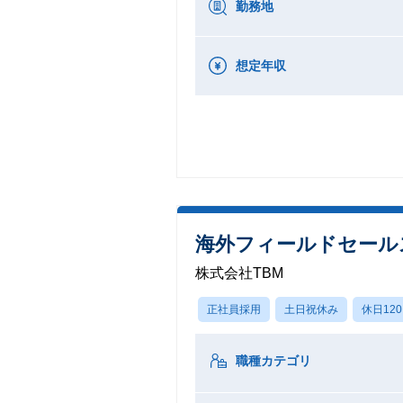
勤務地
想定年収
海外フィールドセール
株式会社TBM
正社員採用
土日祝休み
休日12
職種カテゴリ