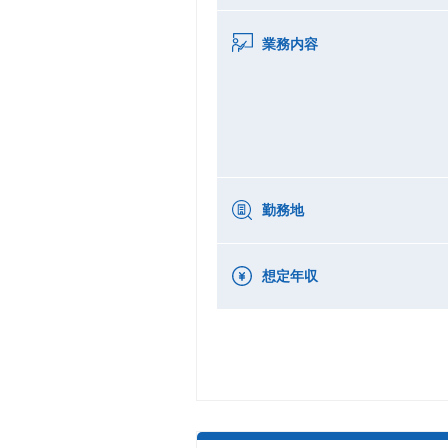
業務内容
勤務地
想定年収