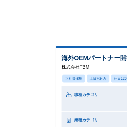
海外OEMパートナー
株式会社TBM
正社員採用
土日祝休み
休日12
職種カテゴリ
業種カテゴリ