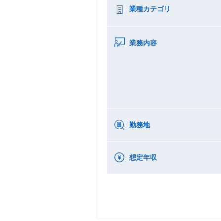
業種カテゴリ
業務内容
勤務地
想定年収