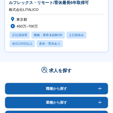
ルフレックス・リモート/育休最長6年取得可
株式会社LITALICO
東京都
450万~700万
正社員採用
職種・業界未経験OK
土日祝休み
休日120日以上
産休・育休あり
求人を探す
職種から探す
業種から探す