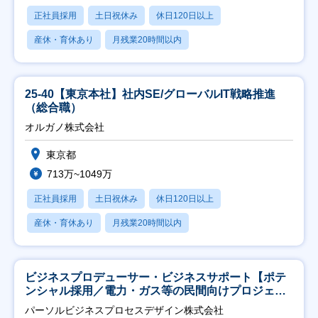
正社員採用
土日祝休み
休日120日以上
産休・育休あり
月残業20時間以内
25-40【東京本社】社内SE/グローバルIT戦略推進
（総合職）
オルガノ株式会社
東京都
713万~1049万
正社員採用
土日祝休み
休日120日以上
産休・育休あり
月残業20時間以内
ビジネスプロデューサー・ビジネスサポート【ポテ
ンシャル採用／電力・ガス等の民間向けプロジェク
ト推進】
パーソルビジネスプロセスデザイン株式会社