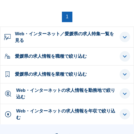
1
Web・インターネット／愛媛県の求人特集一覧を
見る
愛媛県の求人情報を職種で絞り込む
愛媛県の求人情報を業種で絞り込む
Web・インターネットの求人情報を勤務地で絞り
込む
Web・インターネットの求人情報を年収で絞り込
む