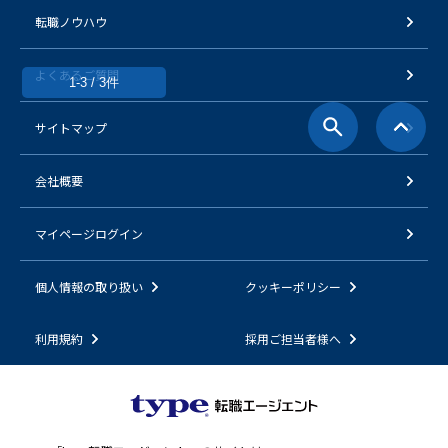
転職ノウハウ
よくあるご質問
1-3 / 3件
サイトマップ
会社概要
マイページログイン
個人情報の取り扱い
クッキーポリシー
利用規約
採用ご担当者様へ