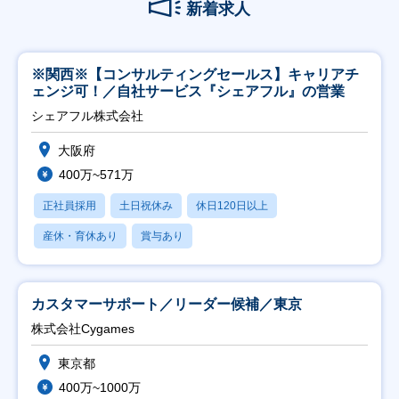
新着求人
※関西※【コンサルティングセールス】キャリアチ
ェンジ可！／自社サービス『シェアフル』の営業
シェアフル株式会社
大阪府
400万~571万
正社員採用
土日祝休み
休日120日以上
産休・育休あり
賞与あり
カスタマーサポート／リーダー候補／東京
株式会社Cygames
東京都
400万~1000万