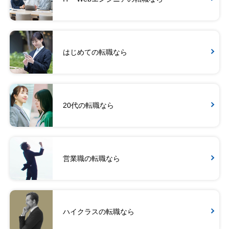
はじめての転職なら
20代の転職なら
営業職の転職なら
ハイクラスの転職なら