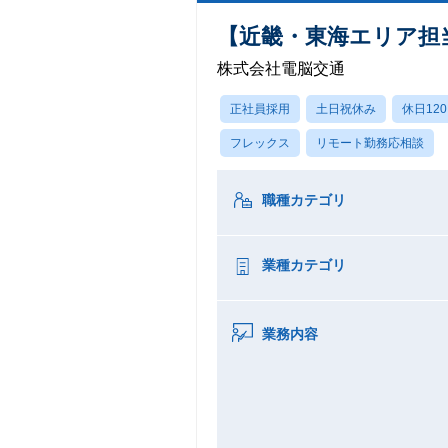
【近畿・東海エリア担
株式会社電脳交通
正社員採用
土日祝休み
休日12
フレックス
リモート勤務応相談
職種カテゴリ
業種カテゴリ
業務内容