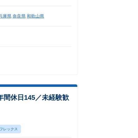
兵庫県
奈良県
和歌山県
／年間休日145／未経験歓
フレックス