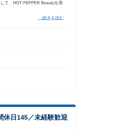
OT PEPPER Beautyを用
…続きを読む
年間休日145／未経験歓迎