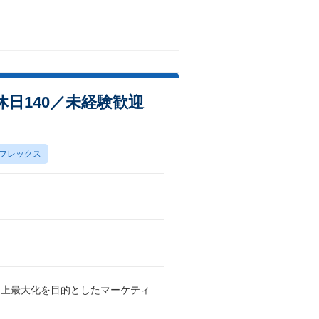
間休日140／未経験歓迎
フレックス
売上最大化を目的としたマーケティ