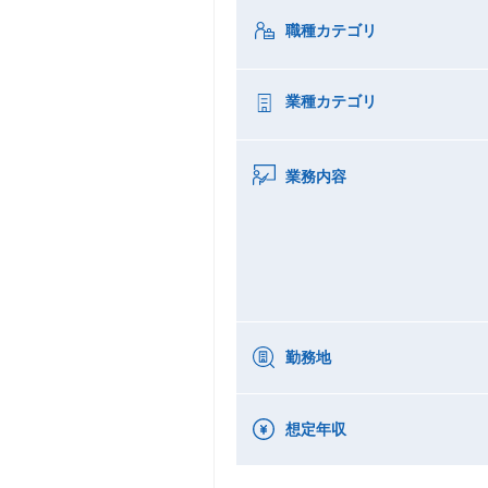
職種カテゴリ
業種カテゴリ
業務内容
勤務地
想定年収