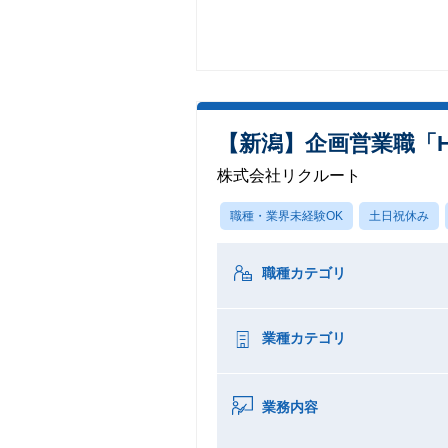
【新潟】企画営業職「HO
株式会社リクルート
職種・業界未経験OK
土日祝休み
職種カテゴリ
業種カテゴリ
業務内容