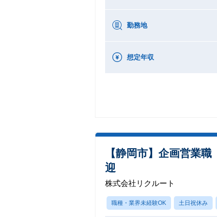
勤務地
想定年収
【静岡市】企画営業職「H
迎
株式会社リクルート
職種・業界未経験OK
土日祝休み