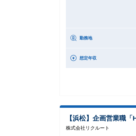
勤務地
想定年収
【浜松】企画営業職「HO
株式会社リクルート