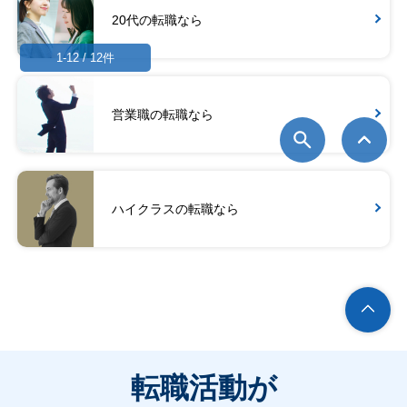
20代の転職なら
1-12 / 12件
営業職の転職なら
ハイクラスの転職なら
転職活動が