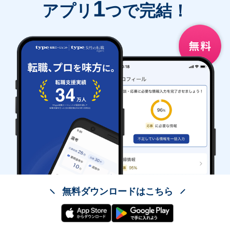
1
アプリ
つで完結！
無料ダウンロードはこちら