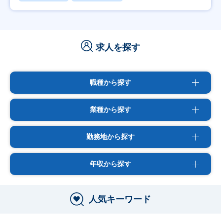
求人を探す
職種から探す
業種から探す
勤務地から探す
年収から探す
人気キーワード