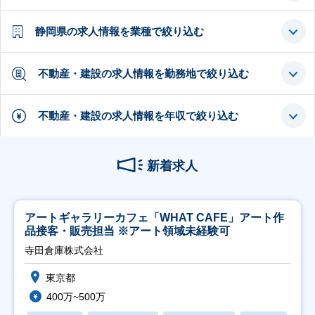
静岡県の求人情報を業種で絞り込む
不動産・建設の求人情報を勤務地で絞り込む
不動産・建設の求人情報を年収で絞り込む
新着求人
アートギャラリーカフェ「WHAT CAFE」アート作
品接客・販売担当 ※アート領域未経験可
寺田倉庫株式会社
東京都
400万~500万