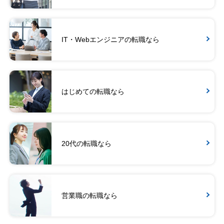
IT・Webエンジニアの転職なら
はじめての転職なら
20代の転職なら
営業職の転職なら