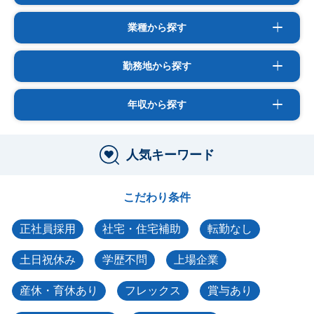
業種から探す
勤務地から探す
年収から探す
人気キーワード
こだわり条件
正社員採用
社宅・住宅補助
転勤なし
土日祝休み
学歴不問
上場企業
産休・育休あり
フレックス
賞与あり