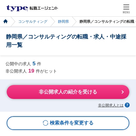
MENU
コンサルティング
静岡県
静岡県／コンサルティングの転職
静岡県／コンサルティングの転職・求人・中途採
用一覧
5
公開中の求人
件
19
非公開求人
件がヒット
非公開求人の紹介を受ける
非公開求人とは
検索条件を変更する