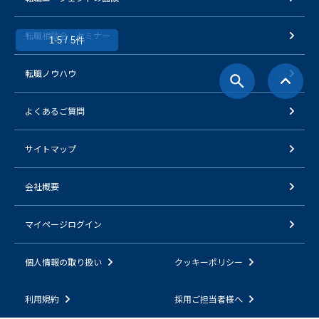
転職相談会・セミナー
1-5 / 5件
転職ノウハウ
よくあるご質問
サイトマップ
会社概要
マイページログイン
個人情報の取り扱い
クッキーポリシー
利用規約
採用ご担当者様へ