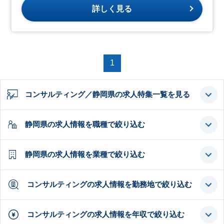
詳しく見る
1
コンサルティング／静岡県の求人特集一覧を見る
静岡県の求人情報を職種で絞り込む
静岡県の求人情報を業種で絞り込む
コンサルティングの求人情報を勤務地で絞り込む
コンサルティングの求人情報を年収で絞り込む