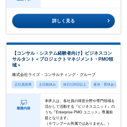
詳しく見る
【コンサル・システム経験者向け】ビジネスコン
サルタント＜プロジェクトマネジメント・PMO領
域＞
株式会社ライズ・コンサルティング・グループ
正社員採用
土日祝休み
休日120日以上
産休・育休あり
本求人は、各社員の得意分野や専門領域を
活かして活動する『ビジネスユニット』の
業務内容
うち『Enterprise PMO ユニット』専属前
提となります。
（※ワンプール所属ではありません。）