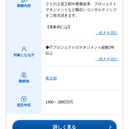
クトの上流工程や業務改革、プロジェクト
業務内容
マネジメントなど幅広いコンサルティング
をご担当頂きます。
【具体的には】
…続きを読む
◆ITプロジェクトのマネジメント経験3年
以上
対象となる方
…続きを読む
東京都
勤務地
1400～1800万円
想定年収
詳しく見る