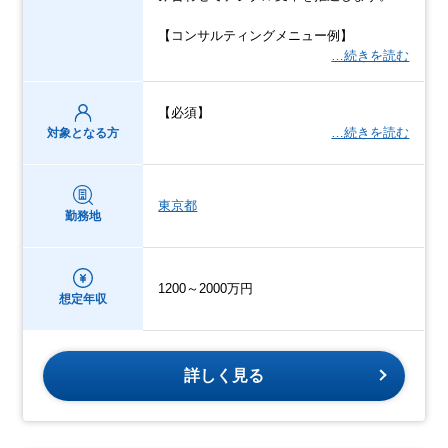
【コンサルティングメニュー例】
…続きを読む
【必須】
…続きを読む
対象となる方
東京都
勤務地
1200～2000万円
想定年収
詳しく見る