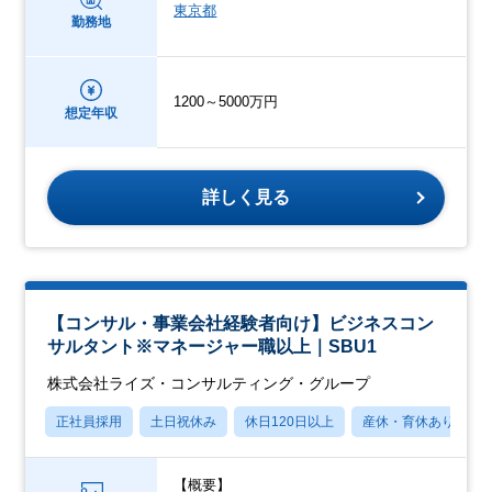
東京都
勤務地
1200～5000万円
想定年収
詳しく見る
【コンサル・事業会社経験者向け】ビジネスコン
サルタント※マネージャー職以上｜SBU1
株式会社ライズ・コンサルティング・グループ
正社員採用
土日祝休み
休日120日以上
産休・育休あり
【概要】