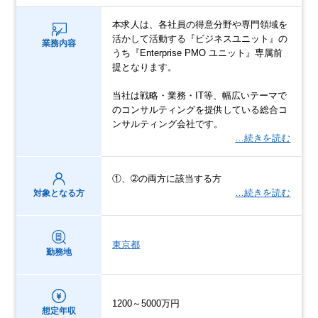
本求人は、各社員の得意分野や専門領域を
活かして活動する『ビジネスユニット』の
業務内容
うち『Enterprise PMO ユニット』専属前
提となります。
当社は戦略・業務・IT等、幅広いテーマで
のコンサルティングを提供している総合コ
ンサルティング会社です。
…続きを読む
①、➁の両方に該当する方
…続きを読む
対象となる方
東京都
勤務地
1200～5000万円
想定年収