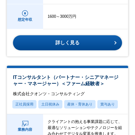
1600～3000万円
想定年収
詳しく見る
ITコンサルタント（パートナー・シニアマネージ
ャー・マネージャー）＜ファーム経験者＞
株式会社クオンツ・コンサルティング
正社員採用
土日祝休み
産休・育休あり
賞与あり
クライアントの抱える事業課題に応じて、
最適なソリューションやテクノロジーを組
業務内容
み合わせてデジタル変革を推進します。