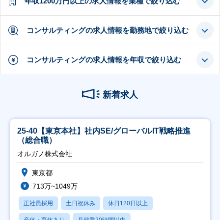
年収1200万円以上の求人情報を業種で絞り込む
コンサルティングの求人情報を勤務地で絞り込む
コンサルティングの求人情報を年収で絞り込む
新着求人
25-40【東京本社】社内SE/グローバルIT戦略推進
（総合職）
オルガノ株式会社
東京都
713万~1049万
正社員採用
土日祝休み
休日120日以上