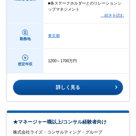
■各ステークホルダーとのリレーションシ
ップマネジメント
…続きを読む
東京都
勤務地
1200～1700万円
想定年収
詳しく見る
★マネージャー職以上/コンサル経験者向け
株式会社ライズ・コンサルティング・グループ