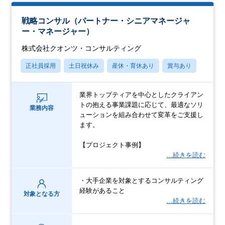
戦略コンサル（パートナー・シニアマネージャ
ー・マネージャー）
株式会社クオンツ・コンサルティング
正社員採用
土日祝休み
産休・育休あり
賞与あり
業界トップティアを中心としたクライアン
トの抱える事業課題に応じて、最適なソリ
業務内容
ューションを組み合わせて変革をご支援し
ます。
【プロジェクト事例】
…続きを読む
・大手企業を対象とするコンサルティング
経験があること
対象となる方
…続きを読む