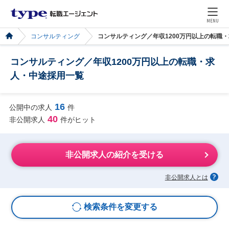
MENU
コンサルティング
コンサルティング／年収1200万円以上の転職
コンサルティング／年収1200万円以上の転職・求
人・中途採用一覧
16
公開中の求人
件
40
非公開求人
件がヒット
非公開求人の紹介を受ける
非公開求人とは
検索条件を変更する