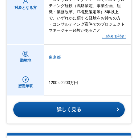
ティング経験（戦略策定、事業企画、組
対象となる方
織・業務改革、IT構想策定等）3年以上
で、いずれかに類する経験をお持ちの方
・コンサルティング案件でのプロジェクト
マネージャー経験があること
…続きを読む
東京都
勤務地
1200～2200万円
想定年収
詳しく見る