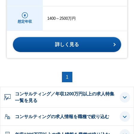
1400～2500万円
想定年収
詳しく見る
1
コンサルティング／年収1200万円以上の求人特集
一覧を見る
コンサルティングの求人情報を職種で絞り込む