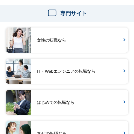
専門サイト
女性の転職なら
IT・Webエンジニアの転職なら
はじめての転職なら
20代の転職なら