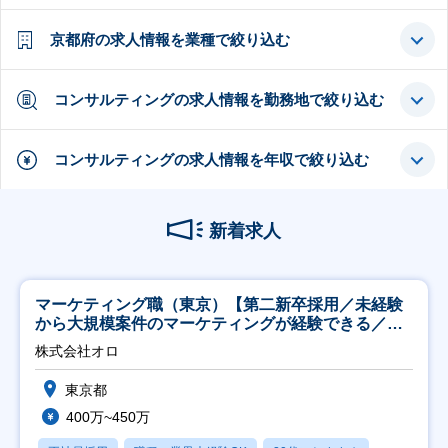
京都府の求人情報を業種で絞り込む
コンサルティングの求人情報を勤務地で絞り込む
コンサルティングの求人情報を年収で絞り込む
新着求人
マーケティング職（東京）【第二新卒採用／未経験
から大規模案件のマーケティングが経験できる／研
修充実】
株式会社オロ
東京都
400万~450万