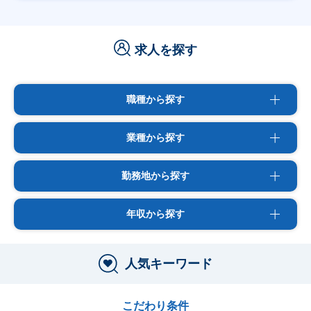
求人を探す
職種から探す
業種から探す
勤務地から探す
年収から探す
人気キーワード
こだわり条件