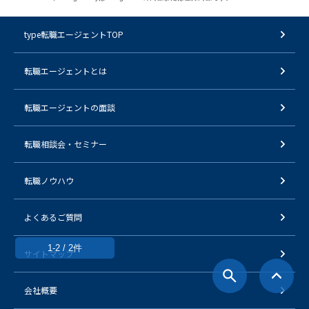
type転職エージェントTOP
転職エージェントとは
転職エージェントの面談
転職相談会・セミナー
転職ノウハウ
よくあるご質問
1-2 / 2件
サイトマップ
会社概要