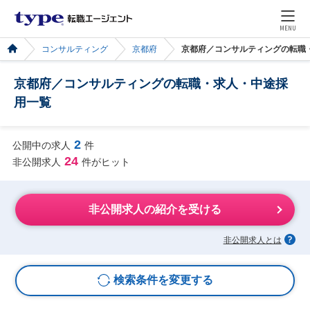
MENU
コンサルティング
京都府
京都府／コンサルティングの転職
京都府／コンサルティングの転職・求人・中途採
用一覧
2
公開中の求人
件
24
非公開求人
件がヒット
非公開求人の紹介を受ける
非公開求人とは
検索条件を変更する