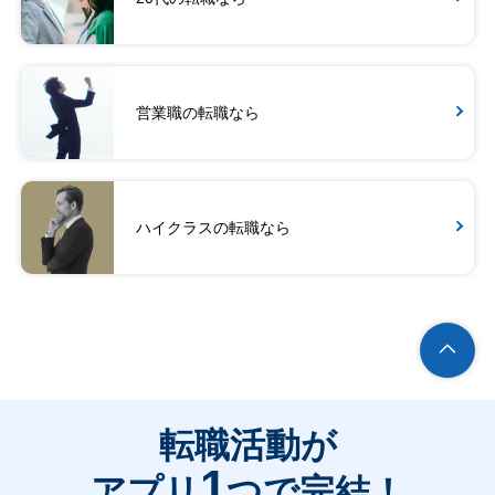
営業職の転職なら
ハイクラスの転職なら
転職活動が
1
アプリ
つで完結！