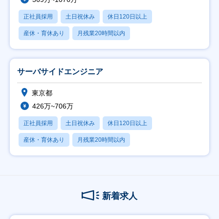
正社員採用
土日祝休み
休日120日以上
産休・育休あり
月残業20時間以内
サーバサイドエンジニア
東京都
426万~706万
正社員採用
土日祝休み
休日120日以上
産休・育休あり
月残業20時間以内
新着求人