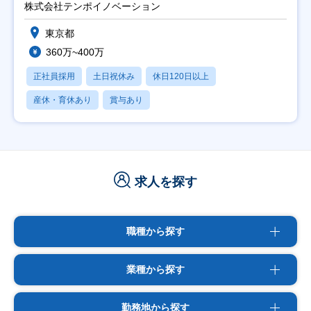
株式会社テンポイノベーション
東京都
360万~400万
正社員採用
土日祝休み
休日120日以上
産休・育休あり
賞与あり
求人を探す
職種から探す
業種から探す
勤務地から探す