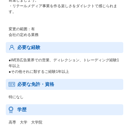
前進しましょう。
・リテールメディア事業を作る楽しさをダイレクトで感じられま
す。
変更の範囲：有
会社の定める業務
必要な経験
●WEB広告業界での営業、ディレクション、トレーディング経験1
年以上
●その他それに類するご経験1年以上
必要な免許・資格
特になし
学歴
高専 大学 大学院