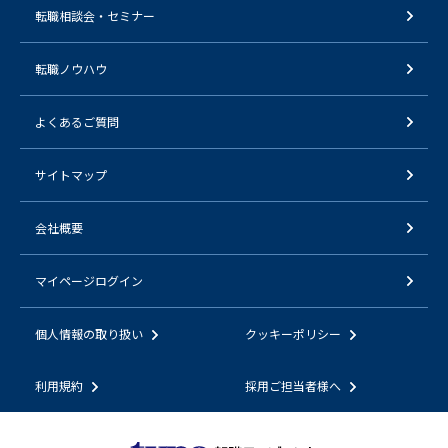
転職相談会・セミナー
転職ノウハウ
よくあるご質問
サイトマップ
会社概要
マイページログイン
個人情報の取り扱い
クッキーポリシー
利用規約
採用ご担当者様へ