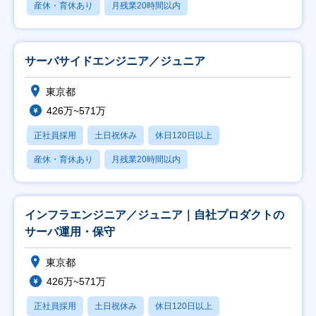
産休・育休あり
月残業20時間以内
サーバサイドエンジニア／ジュニア
東京都
426万~571万
正社員採用
土日祝休み
休日120日以上
産休・育休あり
月残業20時間以内
インフラエンジニア／ジュニア｜自社プロダクトの
サーバ運用・保守
東京都
426万~571万
正社員採用
土日祝休み
休日120日以上