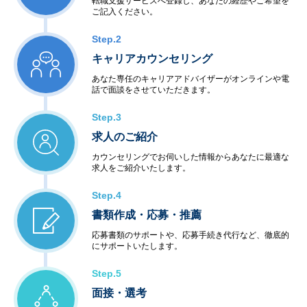
転職支援サービスへ登録し、あなたの経歴やご希望を
ご記入ください。
Step.2
キャリアカウンセリング
あなた専任のキャリアアドバイザーがオンラインや電
話で面談をさせていただきます。
Step.3
求人のご紹介
カウンセリングでお伺いした情報からあなたに最適な
求人をご紹介いたします。
Step.4
書類作成・応募・推薦
応募書類のサポートや、応募手続き代行など、徹底的
にサポートいたします。
Step.5
面接・選考