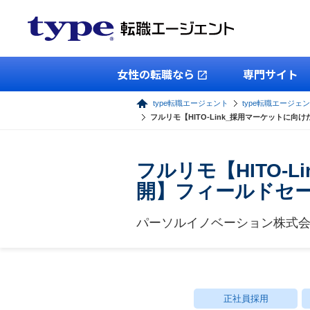
女性の転職なら
専門サイト
type転職エージェント
type転職エージェ
フルリモ【HITO-Link_採用マーケットに向
フルリモ【HITO-
開】フィールドセ
パーソルイノベーション株式
正社員採用