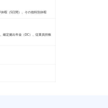
夏季休暇（5日間）、その他特別休暇
、確定拠出年金（DC）、従業員持株