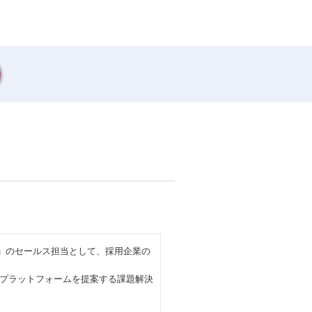
ント」のセールス担当として、採用企業の
プラットフォームを提案する課題解決