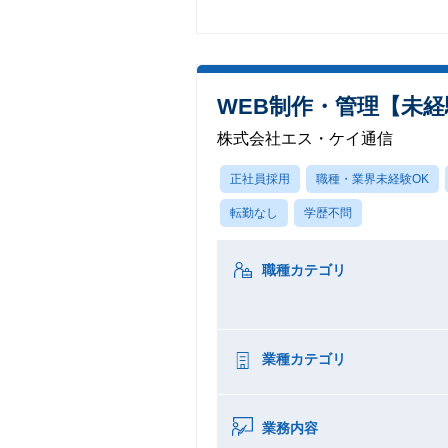
WEB制作・管理【未
株式会社エス・ケイ通信
正社員採用
職種・業界未経験OK
転勤なし
学歴不問
職種カテゴリ
業種カテゴリ
業務内容