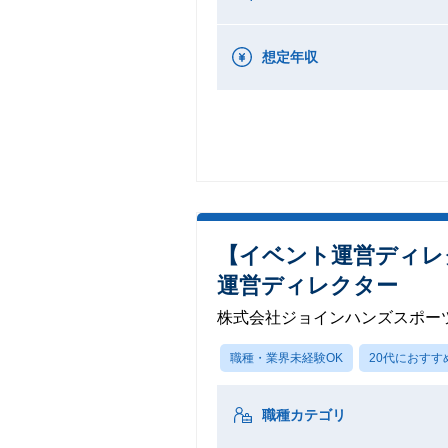
想定年収
【イベント運営ディレ
運営ディレクター
株式会社ジョインハンズスポー
職種・業界未経験OK
20代におすす
職種カテゴリ