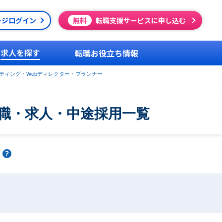
ージログイン
無料
転職支援サービスに申し込む
求人を探す
転職お役立ち情報
ケティング・Webディレクター・プランナー
転職・求人・中途採用一覧