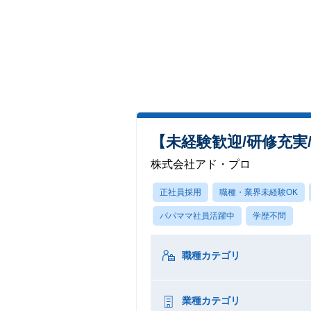
【未経験歓迎/研修充
株式会社アド・プロ
正社員採用
職種・業界未経験OK
パパママ社員活躍中
学歴不問
職種カテゴリ
業種カテゴリ