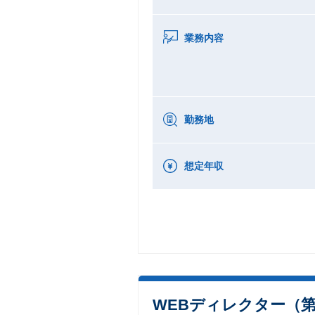
業務内容
勤務地
想定年収
WEBディレクター（