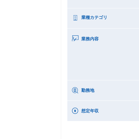
業種カテゴリ
業務内容
勤務地
想定年収