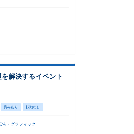
題を解決するイベント
賞与あり
転勤なし
広告・グラフィック