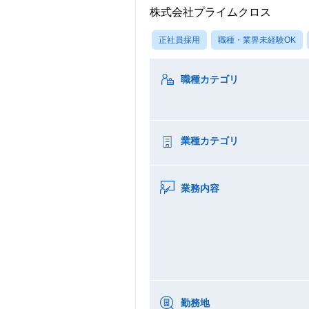
株式会社プライムクロス
正社員採用
職種・業界未経験OK
職種カテゴリ
業種カテゴリ
業務内容
勤務地