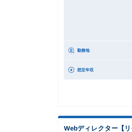
勤務地
想定年収
Webディレクター【