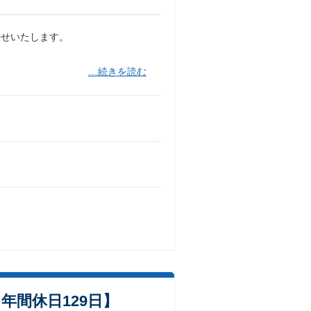
任せいたします。
…続きを読む
年間休日129日】