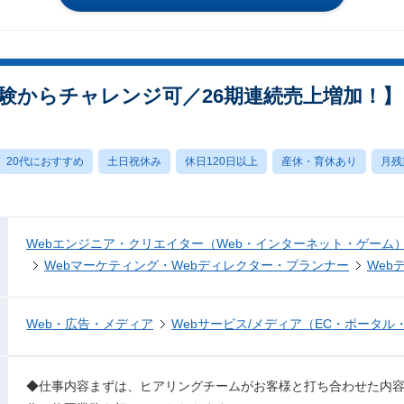
経験からチャレンジ可／26期連続売上増加！】
20代におすすめ
土日祝休み
休日120日以上
産休・育休あり
月残
Webエンジニア・クリエイター（Web・インターネット・ゲーム
Webマーケティング・Webディレクター・プランナー
Web
Web・広告・メディア
Webサービス/メディア（EC・ポータル
◆仕事内容まずは、ヒアリングチームがお客様と打ち合わせた内容