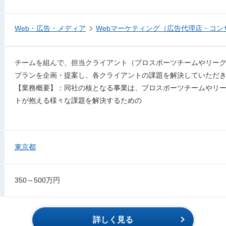
Web・広告・メディア
Webマーケティング（広告代理店・コン
チームを組んで、担当クライアント（プロスポーツチームやリー
プランを企画・提案し、各クライアントの課題を解決していただ
【業務概要】：同社の核となる事業は、プロスポーツチームやリ
トが抱える様々な課題を解決するための
東京都
350～500万円
詳しく見る