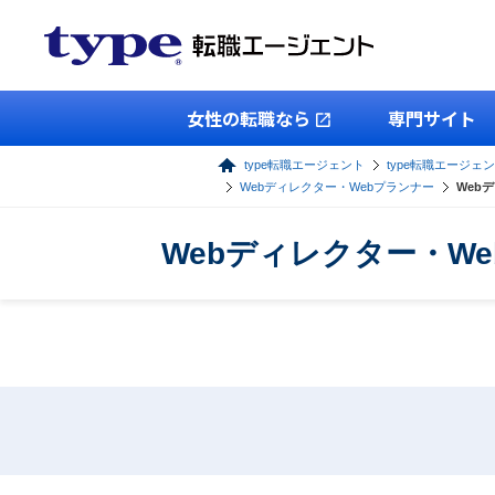
女性の転職なら
専門サイト
type転職エージェント
type転職エージェン
Webディレクター・Webプランナー
Web
Webディレクター・W