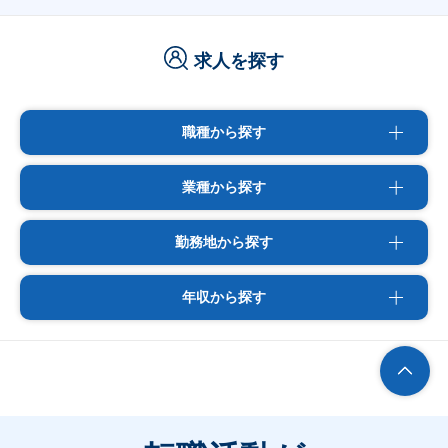
求人を探す
職種から探す
業種から探す
勤務地から探す
年収から探す