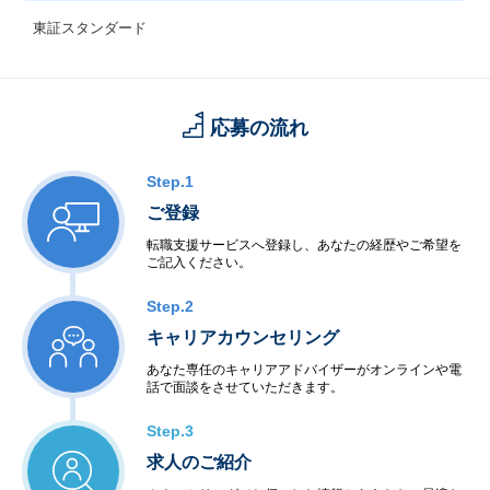
東証スタンダード
応募の流れ
Step.1
ご登録
転職支援サービスへ登録し、あなたの経歴やご希望を
ご記入ください。
Step.2
キャリアカウンセリング
あなた専任のキャリアアドバイザーがオンラインや電
話で面談をさせていただきます。
Step.3
求人のご紹介