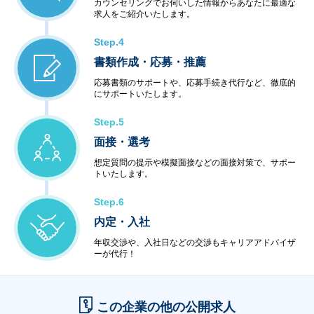
カウンセリングでお伺いした情報からあなたに最適な
求人をご紹介いたします。
Step.4
書類作成・応募・推薦
応募書類のサポートや、応募手続き代行など、徹底的
にサポートいたします。
Step.5
面接・選考
想定質問の提示や模擬面接などの面接対策で、サポー
トいたします。
Step.6
内定・入社
年収交渉や、入社日などの交渉もキャリアアドバイザ
ーが代行！
この企業の他の公開求人