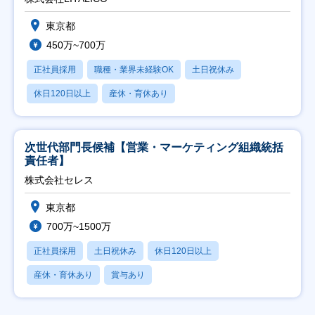
東京都
450万~700万
正社員採用
職種・業界未経験OK
土日祝休み
休日120日以上
産休・育休あり
次世代部門長候補【営業・マーケティング組織統括
責任者】
株式会社セレス
東京都
700万~1500万
正社員採用
土日祝休み
休日120日以上
産休・育休あり
賞与あり