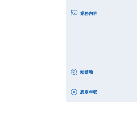
業務内容
勤務地
想定年収