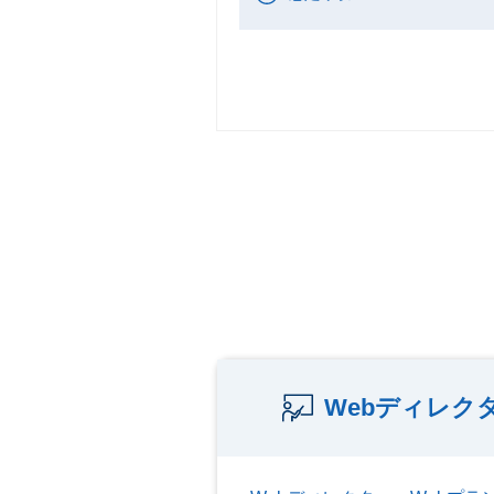
Webディレク