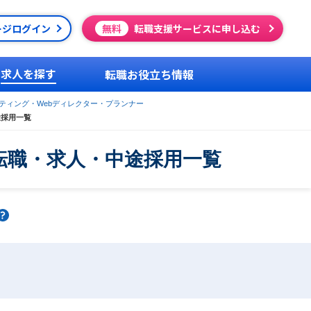
ージログイン
無料
転職支援サービスに申し込む
求人を探す
転職お役立ち情報
ケティング・Webディレクター・プランナー
途採用一覧
転職・求人・中途採用一覧