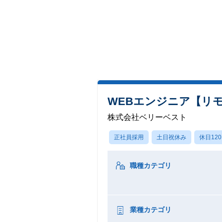
WEBエンジニア【リ
株式会社ベリーベスト
正社員採用
土日祝休み
休日12
職種カテゴリ
業種カテゴリ