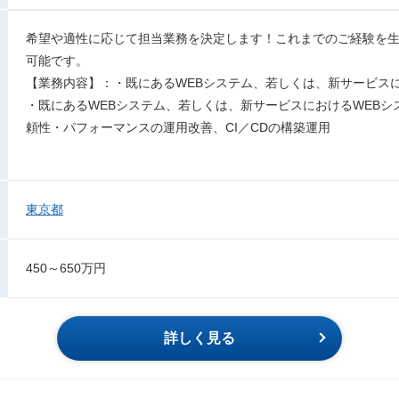
希望や適性に応じて担当業務を決定します！これまでのご経験を
可能です。
【業務内容】：・既にあるWEBシステム、若しくは、新サービスに
・既にあるWEBシステム、若しくは、新サービスにおけるWEB
頼性・パフォーマンスの運用改善、CI／CDの構築運用
東京都
450～650万円
詳しく見る