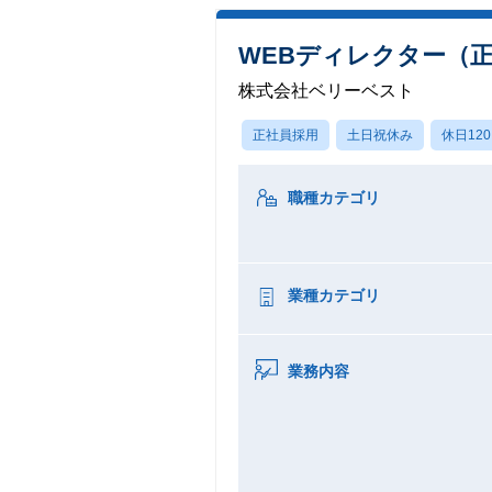
WEBディレクター（
株式会社ベリーベスト
正社員採用
土日祝休み
休日12
職種カテゴリ
業種カテゴリ
業務内容