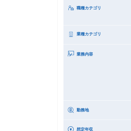
職種カテゴリ
業種カテゴリ
業務内容
勤務地
想定年収