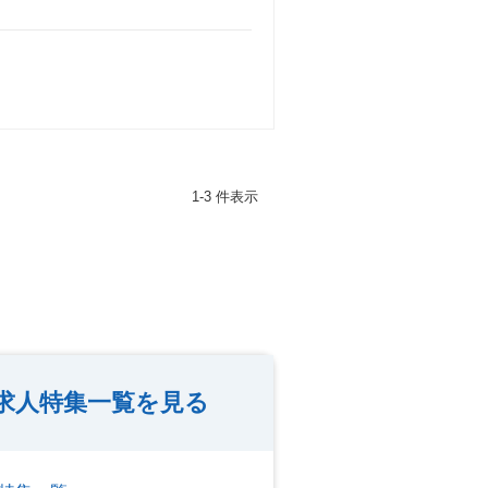
1-3 件表示
求人特集一覧を見る