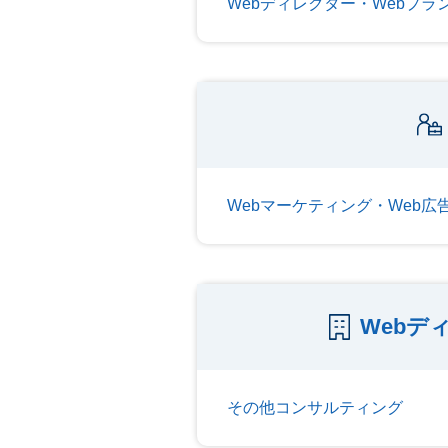
Webディレクター・Webプ
Webマーケティング・Web広
Webデ
その他コンサルティング