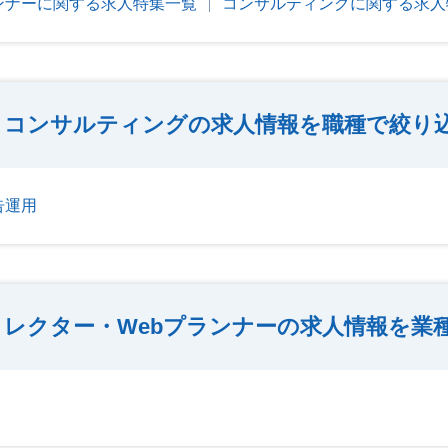
ランナーに関する求人特集一覧
コンサルティングに関する求人
コンサルティングの求人情報を職種で絞り
告運用
ィレクター・Webプランナーの求人情報を業