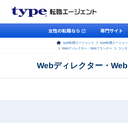
女性の転職なら
専門サイト
type転職エージェント
type転職エージェン
Webディレクター・Webプランナー
コンサ
Webディレクター・W