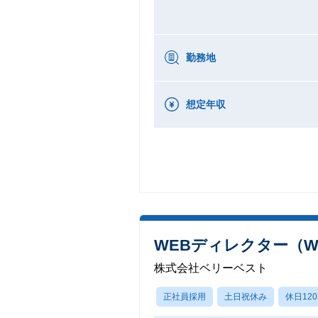
勤務地
想定年収
WEBディレクター（
株式会社ベリーベスト
正社員採用
土日祝休み
休日12