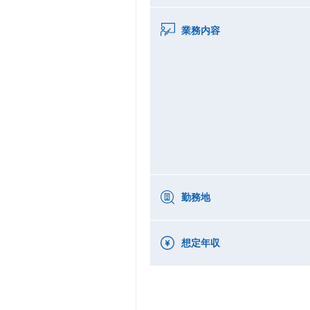
業務内容
勤務地
想定年収