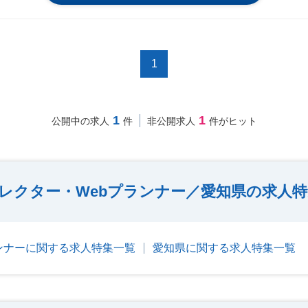
1
1
1
公開中の求人
件
非公開求人
件がヒット
ィレクター・Webプランナー／愛知県の求人
ランナーに関する求人特集一覧
愛知県に関する求人特集一覧