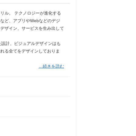
リル。 テクノロジーが進化する
など、アプリやWebなどのデジ
たデザイン、サービスを生み出して
した設計、ビジュアルデザインはも
触れる全てをデザインしておりま
…続きを読む