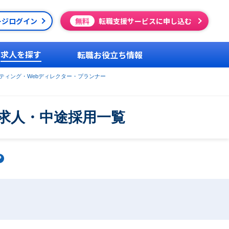
ージログイン
無料
転職支援サービスに申し込む
求人を探す
転職お役立ち情報
ケティング・Webディレクター・プランナー
・求人・中途採用一覧