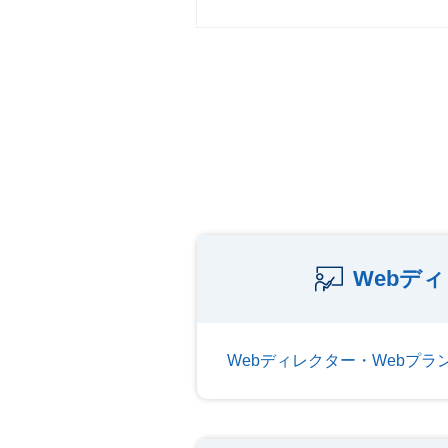
Webデ
Webディレクター・Webプ