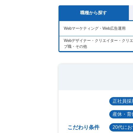
職種から探す
Webマーケティング・Web広告運用
Webデザイナー・クリエイター・クリ
ブ職・その他
正社員採
産休・育
こだわり条件
20代に