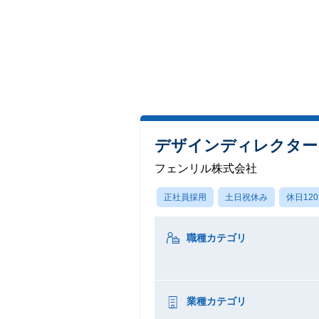
デザインディレクター (
フェンリル株式会社
正社員採用
土日祝休み
休日12
職種カテゴリ
業種カテゴリ