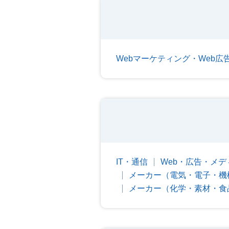
Webマーケティング・Web広
IT・通信
Web・広告・メデ
メーカー（電気・電子・機
メーカー（化学・素材・食