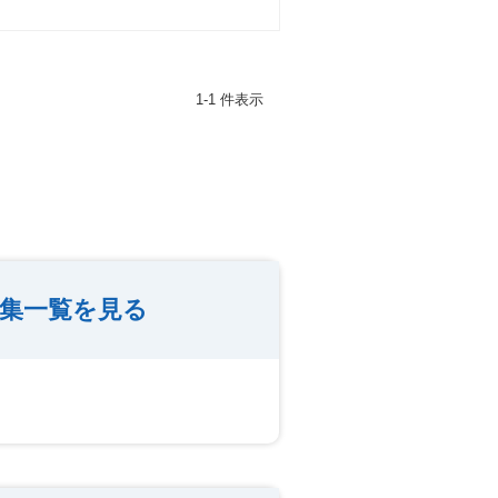
1-1 件表示
特集一覧を見る