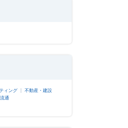
ティング
不動産・建設
流通