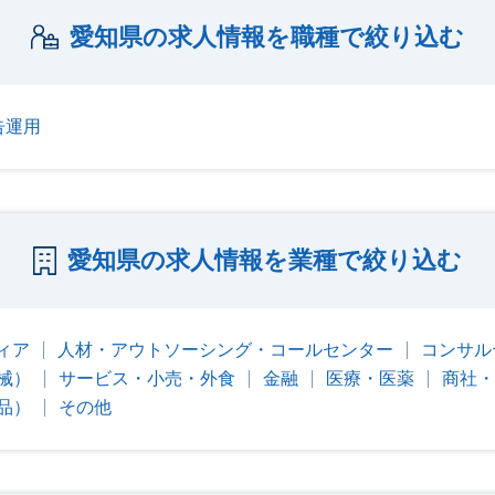
愛知県の求人情報を職種で絞り込む
告運用
愛知県の求人情報を業種で絞り込む
ィア
人材・アウトソーシング・コールセンター
コンサル
械）
サービス・小売・外食
金融
医療・医薬
商社・
品）
その他