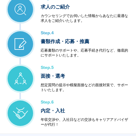
求人のご紹介
カウンセリングでお伺いした情報からあなたに最適な
求人をご紹介いたします。
Step.4
書類作成・応募・推薦
応募書類のサポートや、応募手続き代行など、徹底的
にサポートいたします。
Step.5
面接・選考
想定質問の提示や模擬面接などの面接対策で、サポー
トいたします。
Step.6
内定・入社
年収交渉や、入社日などの交渉もキャリアアドバイザ
ーが代行！