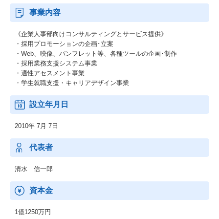
事業内容
《企業人事部向けコンサルティングとサービス提供》
・採用プロモーションの企画･立案
・Web、映像、パンフレット等、各種ツールの企画･制作
・採用業務支援システム事業
・適性アセスメント事業
・学生就職支援・キャリアデザイン事業
設立年月日
2010年 7月 7日
代表者
清水 信一郎
資本金
1億1250万円