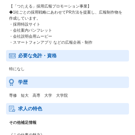
【「つたえる」採用広報プロモーション事業】
◆1社ごとの採用戦略にあわせてPR方法を提案し、広報制作物を
作成しています。
・採用特設サイト
・会社案内パンフレット
・会社説明会用ムービー
・スマートフォンアプリ などの広報企画・制作
必要な免許・資格
特になし
学歴
専修 短大 高専 大学 大学院
求人の特色
その他補足情報
《この仕事の魅力》