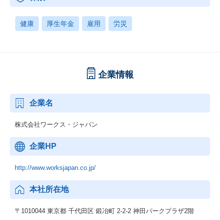
健康
厚生年金
雇用
労災
企業情報
企業名
株式会社ワークス・ジャパン
企業HP
http://www.worksjapan.co.jp/
本社所在地
〒1010044 東京都 千代田区 鍛冶町 2-2-2 神田パークプラザ2階