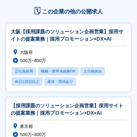
この企業の他の公開求人
大阪【採用課題のソリューション企画営業】採用サ
イトの提案業務｜採用プロモーション×DX×AI
大阪府
500万~800万
正社員採用
職種・業界未経験OK
土日祝休み
休日120日以上
産休・育休あり
【採用課題のソリューション企画営業】採用サイト
の提案業務｜採用プロモーション×DX×AI
東京都
500万~800万