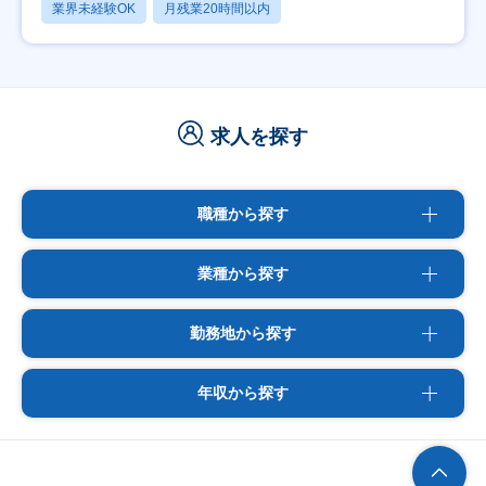
業界未経験OK
月残業20時間以内
求人を探す
職種から探す
業種から探す
勤務地から探す
年収から探す