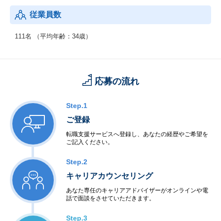
従業員数
111名 （平均年齢：34歳）
応募の流れ
Step.1
ご登録
転職支援サービスへ登録し、あなたの経歴やご希望を
ご記入ください。
Step.2
キャリアカウンセリング
あなた専任のキャリアアドバイザーがオンラインや電
話で面談をさせていただきます。
Step.3