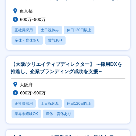
ド
東京都
600万~900万
正社員採用
土日祝休み
休日120日以上
産休・育休あり
賞与あり
【大阪/クリエイティブディレクター】 ～採用DXを
推進し、企業ブランディング成功を支援～
大阪府
600万~900万
正社員採用
土日祝休み
休日120日以上
業界未経験OK
産休・育休あり