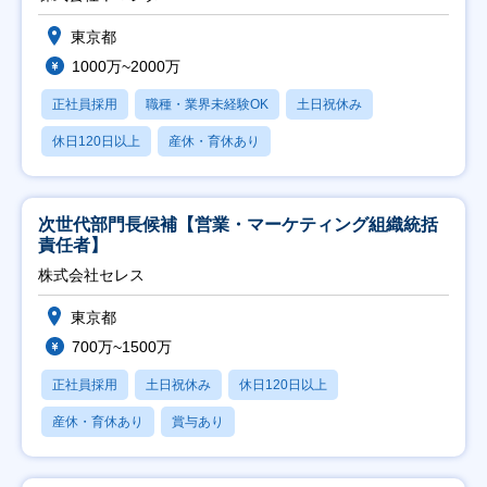
東京都
1000万~2000万
正社員採用
職種・業界未経験OK
土日祝休み
休日120日以上
産休・育休あり
次世代部門長候補【営業・マーケティング組織統括
責任者】
株式会社セレス
東京都
700万~1500万
正社員採用
土日祝休み
休日120日以上
産休・育休あり
賞与あり