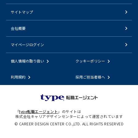
サイトマップ
会社概要
マイページログイン
個人情報の取り扱い
クッキーポリシー
利用規約
採用ご担当者様へ
「
type転職エージェント
」のサイトは
株式会社キャリアデザインセンターによって運営されています
© CAREER DESIGN CENTER CO.,LTD. ALL RIGHTS RESERVED