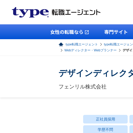
女性の転職なら
専門サイト
type転職エージェント
type転職エージェン
Webディレクター・Webプランナー
デザイ
デザインディレクタ
フェンリル株式会社
正社員採用
学歴不問