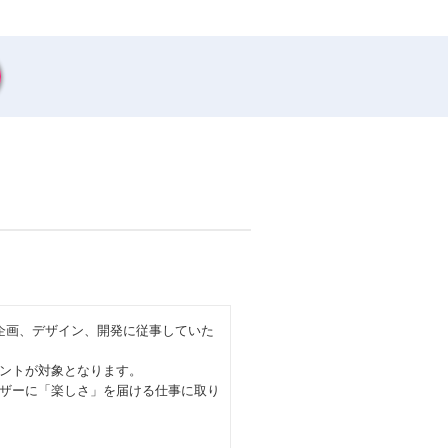
企画、デザイン、開発に従事していた
ントが対象となります。
ザーに「楽しさ」を届ける仕事に取り