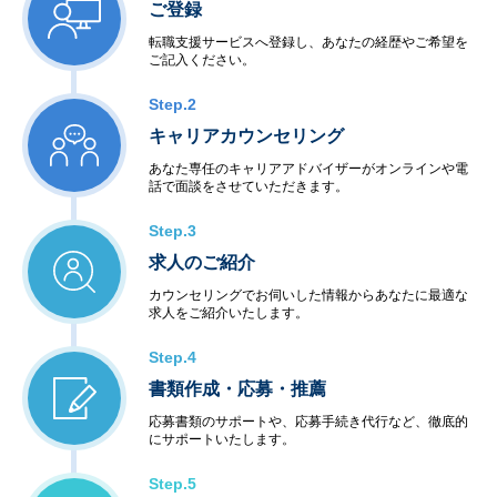
ご登録
転職支援サービスへ登録し、あなたの経歴やご希望を
ご記入ください。
Step.2
キャリアカウンセリング
あなた専任のキャリアアドバイザーがオンラインや電
話で面談をさせていただきます。
Step.3
求人のご紹介
カウンセリングでお伺いした情報からあなたに最適な
求人をご紹介いたします。
Step.4
書類作成・応募・推薦
応募書類のサポートや、応募手続き代行など、徹底的
にサポートいたします。
Step.5