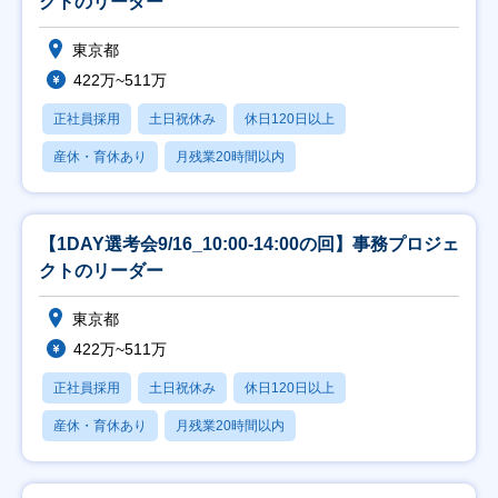
クトのリーダー
東京都
422万~511万
正社員採用
土日祝休み
休日120日以上
産休・育休あり
月残業20時間以内
【1DAY選考会9/16_10:00-14:00の回】事務プロジェ
クトのリーダー
東京都
422万~511万
正社員採用
土日祝休み
休日120日以上
産休・育休あり
月残業20時間以内