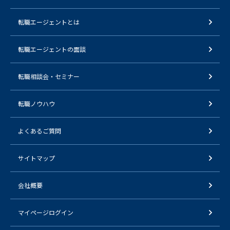
転職エージェントとは
転職エージェントの面談
転職相談会・セミナー
転職ノウハウ
よくあるご質問
サイトマップ
会社概要
マイページログイン