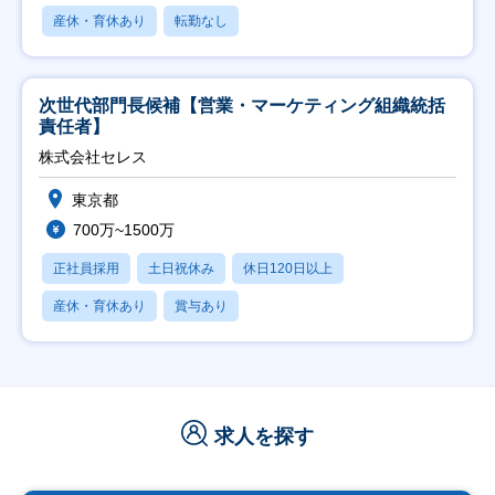
産休・育休あり
転勤なし
次世代部門長候補【営業・マーケティング組織統括
責任者】
株式会社セレス
東京都
700万~1500万
正社員採用
土日祝休み
休日120日以上
産休・育休あり
賞与あり
求人を探す