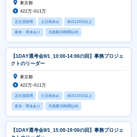
東京都
422万~511万
正社員採用
土日祝休み
休日120日以上
産休・育休あり
月残業20時間以内
【1DAY選考会9/1_10:00-14:00の回】事務プロジェ
クトのリーダー
東京都
422万~511万
正社員採用
土日祝休み
休日120日以上
産休・育休あり
月残業20時間以内
【1DAY選考会9/1_15:00-19:00の回】事務プロジェ