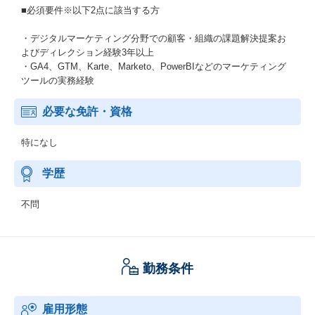
■必須要件※以下2点に該当する方
・デジタルマーケティング分野での顧客・組織の課題解決提案お
よびディレクション経験3年以上
・GA4、GTM、Karte、Marketo、PowerBIなどのマーケティング
ツールの実務経験
必要な免許・資格
特になし
学歴
不問
勤務条件
雇用形態