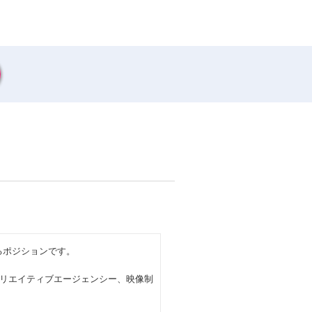
るポジションです。
リエイティブエージェンシー、映像制