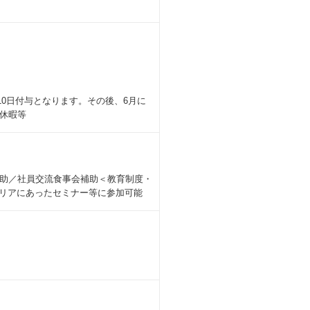
10日付与となります。その後、6月に
休暇等
助／社員交流食事会補助＜教育制度・
ャリアにあったセミナー等に参加可能