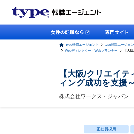
女性の転職なら
専門サイト
type転職エージェント
type転職エージェン
Webディレクター・Webプランナー
【大阪
【大阪/クリエイテ
ィング成功を支援
株式会社ワークス・ジャパン
正社員採用