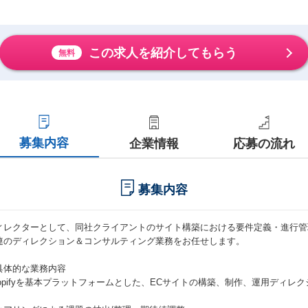
この求人を紹介してもらう
無料
募集内容
企業情報
応募の流れ
募集内容
ィレクターとして、同社クライアントのサイト構築における要件定義・進行管
連のディレクション＆コンサルティング業務をお任せします。
具体的な業務内容
hopifyを基本プラットフォームとした、ECサイトの構築、制作、運用ディレク