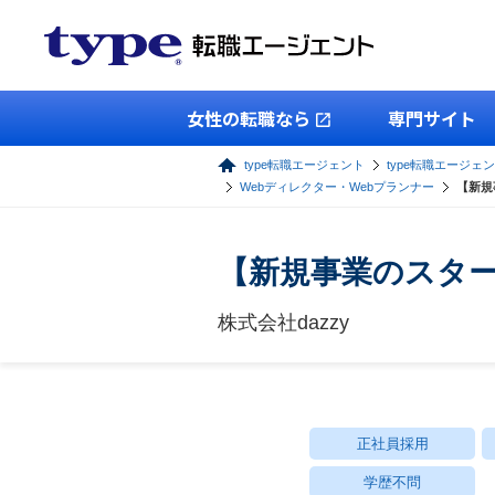
女性の転職なら
専門サイト
type転職エージェント
type転職エージェン
Webディレクター・Webプランナー
【新規
【新規事業のスタ
株式会社dazzy
正社員採用
学歴不問