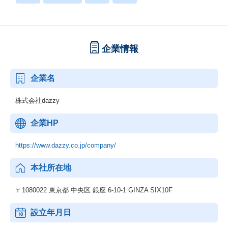
企業情報
企業名
株式会社dazzy
企業HP
https://www.dazzy.co.jp/company/
本社所在地
〒1080022 東京都 中央区 銀座 6-10-1 GINZA SIX10F
設立年月日