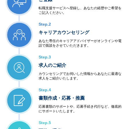
転職支援サービスへ登録し、あなたの経歴やご希望を
ご記入ください。
Step.2
キャリアカウンセリング
あなた専任のキャリアアドバイザーがオンラインや電
話で面談をさせていただきます。
Step.3
求人のご紹介
カウンセリングでお伺いした情報からあなたに最適な
求人をご紹介いたします。
Step.4
書類作成・応募・推薦
応募書類のサポートや、応募手続き代行など、徹底的
にサポートいたします。
Step.5