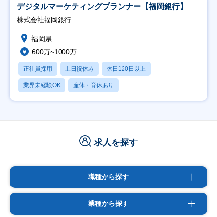
デジタルマーケティングプランナー【福岡銀行】
株式会社福岡銀行
福岡県
600万~1000万
正社員採用
土日祝休み
休日120日以上
業界未経験OK
産休・育休あり
求人を探す
職種から探す
業種から探す