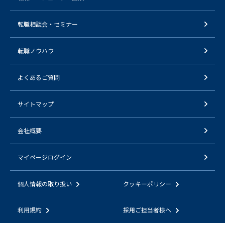
転職相談会・セミナー
転職ノウハウ
よくあるご質問
サイトマップ
会社概要
マイページログイン
個人情報の取り扱い
クッキーポリシー
利用規約
採用ご担当者様へ