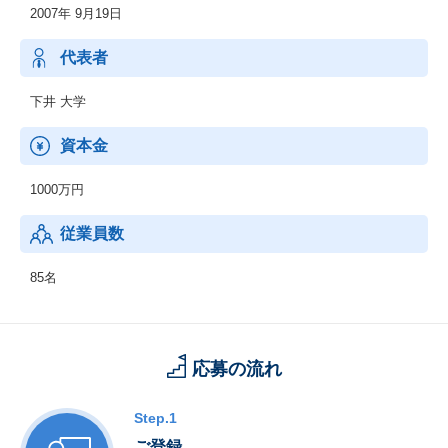
2007年 9月19日
代表者
下井 大学
資本金
1000万円
従業員数
85名
応募の流れ
Step.1
ご登録