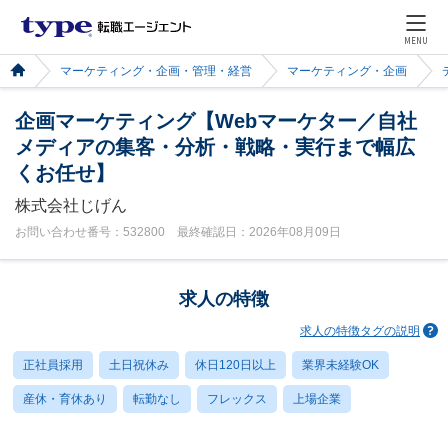
MENU
マーケティング・企画・管理・経営
マーケティング・企画
企画マーケティング【Webマーケター／自社
メディアの集客・分析・戦略・実行まで幅広
くお任せ】
株式会社じげん
お問い合わせ番号：532800 最終確認日：2026年08月09日
求人の特徴
求人の特徴タグの説明
正社員採用
土日祝休み
休日120日以上
業界未経験OK
産休・育休あり
転勤なし
フレックス
上場企業