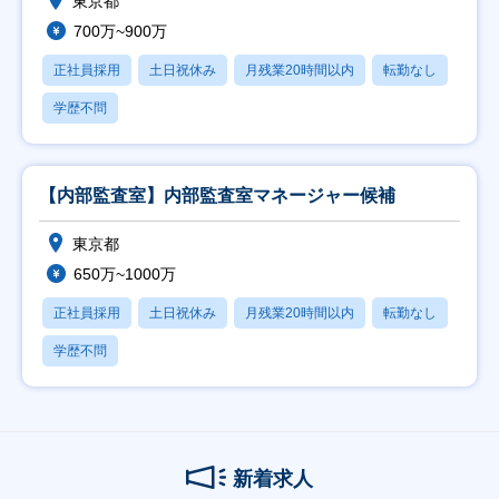
東京都
700万~900万
正社員採用
土日祝休み
月残業20時間以内
転勤なし
学歴不問
【内部監査室】内部監査室マネージャー候補
東京都
650万~1000万
正社員採用
土日祝休み
月残業20時間以内
転勤なし
学歴不問
新着求人