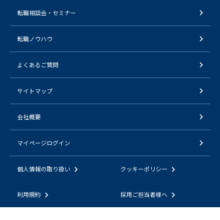
転職相談会・セミナー
転職ノウハウ
よくあるご質問
サイトマップ
会社概要
マイページログイン
個人情報の取り扱い
クッキーポリシー
利用規約
採用ご担当者様へ