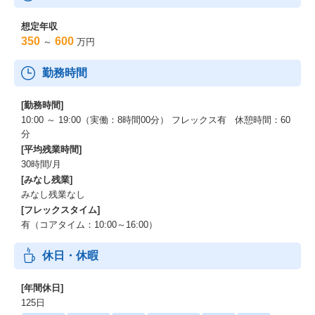
想定年収
350
600
～
万円
勤務時間
[勤務時間]
10:00 ～ 19:00（実働：8時間00分） フレックス有 休憩時間：60
分
[平均残業時間]
30時間/月
[みなし残業]
みなし残業なし
[フレックスタイム]
有（コアタイム：10:00～16:00）
休日・休暇
[年間休日]
125日