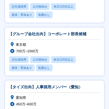
正社員採用
土日祝休み
休日120日以上
産休・育休あり
転勤なし
【グループ会社出向】コーポレート部長候補
東京都
700万~1000万
正社員採用
土日祝休み
休日120日以上
産休・育休あり
転勤なし
【タイズ出向】人事採用メンバー（愛知）
愛知県
450万~600万