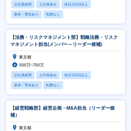
正社員採用
土日祝休み
休日120日以上
産休・育休あり
転勤なし
【法務・リスクマネジメント部】戦略法務・リスク
マネジメント担当(メンバー～リーダー候補)
東京都
500万~750万
正社員採用
土日祝休み
休日120日以上
産休・育休あり
転勤なし
【経営戦略部】経営企画・M&A担当（リーダー候
補）
東京都