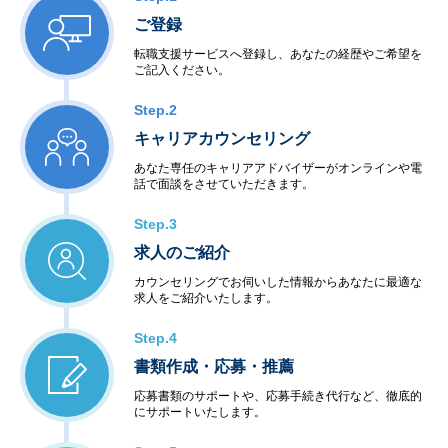
ご登録
転職支援サービスへ登録し、あなたの経歴やご希望を
ご記入ください。
Step.2
キャリアカウンセリング
あなた専任のキャリアアドバイザーがオンラインや電
話で面談をさせていただきます。
Step.3
求人のご紹介
カウンセリングでお伺いした情報からあなたに最適な
求人をご紹介いたします。
Step.4
書類作成・応募・推薦
応募書類のサポートや、応募手続き代行など、徹底的
にサポートいたします。