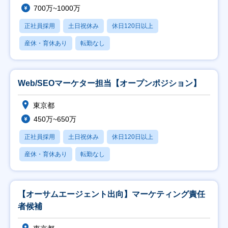
700万~1000万
正社員採用
土日祝休み
休日120日以上
産休・育休あり
転勤なし
Web/SEOマーケター担当【オープンポジション】
東京都
450万~650万
正社員採用
土日祝休み
休日120日以上
産休・育休あり
転勤なし
【オーサムエージェント出向】マーケティング責任
者候補