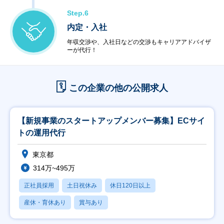
Step.6
内定・入社
年収交渉や、入社日などの交渉もキャリアアドバイザ
ーが代行！
この企業の他の公開求人
【新規事業のスタートアップメンバー募集】ECサイ
トの運用代行
東京都
314万~495万
正社員採用
土日祝休み
休日120日以上
産休・育休あり
賞与あり