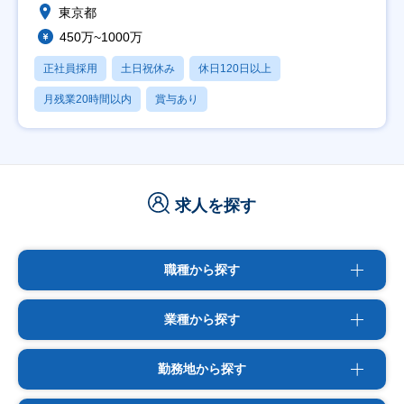
東京都
450万~1000万
正社員採用
土日祝休み
休日120日以上
月残業20時間以内
賞与あり
求人を探す
職種から探す
業種から探す
勤務地から探す