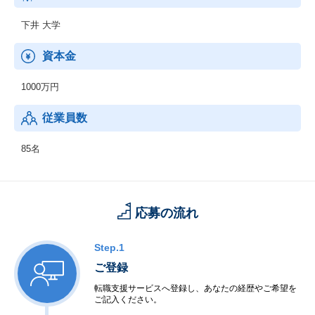
下井 大学
資本金
1000万円
従業員数
85名
応募の流れ
Step.1
ご登録
転職支援サービスへ登録し、あなたの経歴やご希望を
ご記入ください。