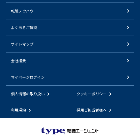
転職ノウハウ
よくあるご質問
サイトマップ
会社概要
マイページログイン
個人情報の取り扱い
クッキーポリシー
利用規約
採用ご担当者様へ