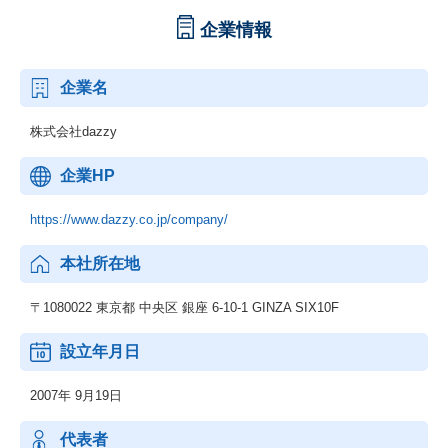
企業情報
企業名
株式会社dazzy
企業HP
https://www.dazzy.co.jp/company/
本社所在地
〒1080022 東京都 中央区 銀座 6-10-1 GINZA SIX10F
設立年月日
2007年 9月19日
代表者