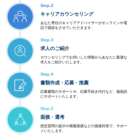
Step.2
キャリアカウンセリング
あなた専任のキャリアアドバイザーがオンラインや電
話で面談をさせていただきます。
Step.3
求人のご紹介
カウンセリングでお伺いした情報からあなたに最適な
求人をご紹介いたします。
Step.4
書類作成・応募・推薦
応募書類のサポートや、応募手続き代行など、徹底的
にサポートいたします。
Step.5
面接・選考
想定質問の提示や模擬面接などの面接対策で、サポー
トいたします。