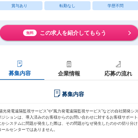
賞与あり
転勤なし
学歴不問
この求人を紹介してもらう
無料
募集内容
企業情報
応募の流れ
募集内容
太陽光発電遠隔監視サービス”や“風力発電遠隔監視サービス”などの自社開発シ
ポジションは、導入済みのお客様からのお問い合わせに対するお客様サポート
にかシステムに問題が発生した際は、その問題がなぜ発生したのかの切り分け
コールセンターではありません。