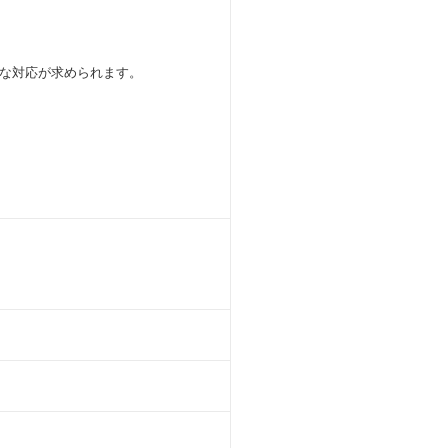
な対応が求められます。