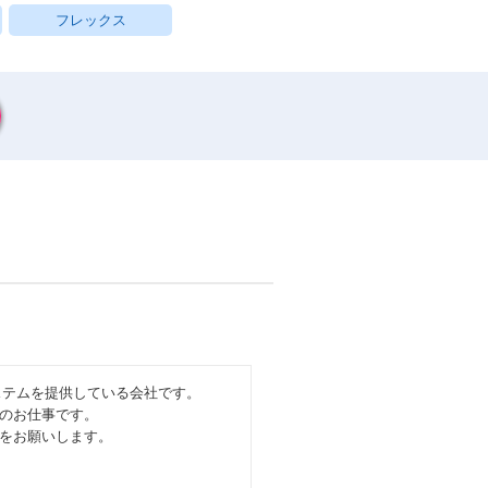
フレックス
ステムを提供している会社です。
のお仕事です。
をお願いします。