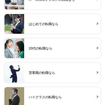
はじめての転職なら
20代の転職なら
営業職の転職なら
ハイクラスの転職なら