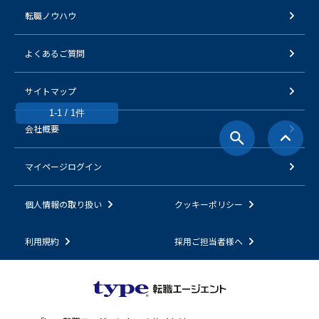
転職ノウハウ
よくあるご質問
サイトマップ
1-1 / 1件
会社概要
マイページログイン
個人情報の取り扱い
クッキーポリシー
利用規約
採用ご担当者様へ