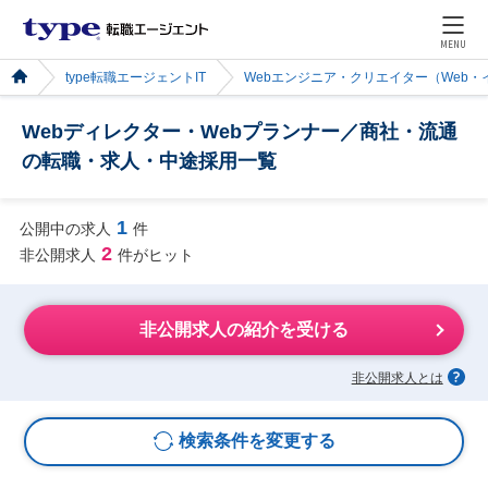
MENU
type転職エージェントIT
Webエンジニア・クリエイター（Web
Webディレクター・Webプランナー／商社・流通
の転職・求人・中途採用一覧
1
公開中の求人
件
2
非公開求人
件がヒット
非公開求人の紹介を受ける
非公開求人とは
検索条件を変更する