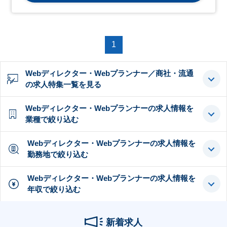
1
Webディレクター・Webプランナー／商社・流通
の求人特集一覧を見る
Webディレクター・Webプランナーの求人情報を
業種で絞り込む
Webディレクター・Webプランナーの求人情報を
勤務地で絞り込む
Webディレクター・Webプランナーの求人情報を
年収で絞り込む
新着求人