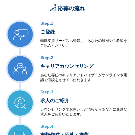
応募の流れ
Step.1
ご登録
転職支援サービスへ登録し、あなたの経歴やご希望を
ご記入ください。
Step.2
キャリアカウンセリング
あなた専任のキャリアアドバイザーがオンラインや電
話で面談をさせていただきます。
Step.3
求人のご紹介
カウンセリングでお伺いした情報からあなたに最適な
求人をご紹介いたします。
Step.4
書類作成・応募・推薦