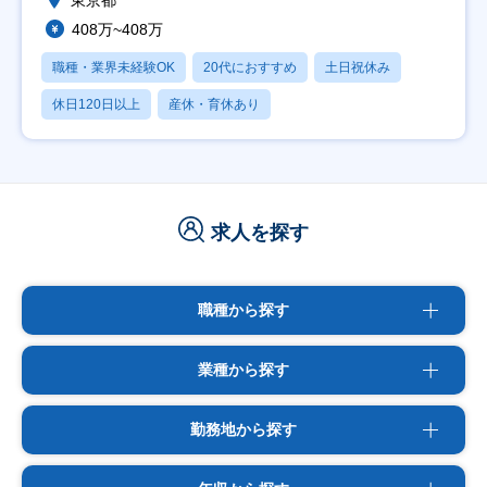
東京都
408万~408万
職種・業界未経験OK
20代におすすめ
土日祝休み
休日120日以上
産休・育休あり
求人を探す
職種から探す
業種から探す
勤務地から探す