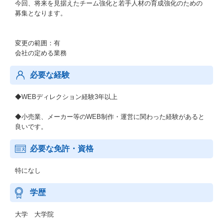
今回、将来を見据えたチーム強化と若手人材の育成強化のための
募集となります。
変更の範囲：有
会社の定める業務
必要な経験
◆WEBディレクション経験3年以上
◆小売業、メーカー等のWEB制作・運営に関わった経験があると
良いです。
必要な免許・資格
特になし
学歴
大学 大学院