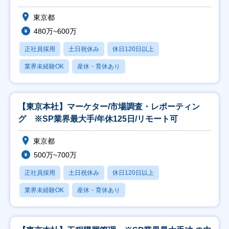
東京都
480万~600万
正社員採用
土日祝休み
休日120日以上
業界未経験OK
産休・育休あり
【東京本社】マーケター/市場調査・レポーティン
グ ※SP業界最大手/年休125日/リモート可
東京都
500万~700万
正社員採用
土日祝休み
休日120日以上
業界未経験OK
産休・育休あり