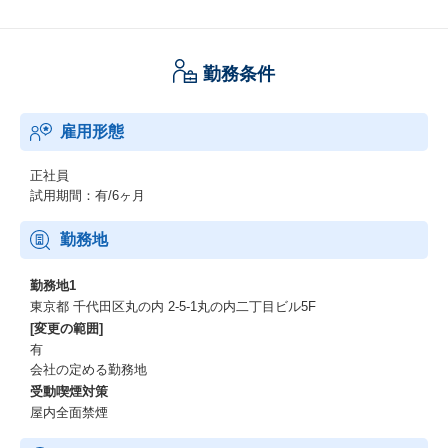
勤務条件
雇用形態
正社員
試用期間：有/6ヶ月
勤務地
勤務地1
東京都 千代田区丸の内 2-5-1丸の内二丁目ビル5F
[変更の範囲]
有
会社の定める勤務地
受動喫煙対策
屋内全面禁煙