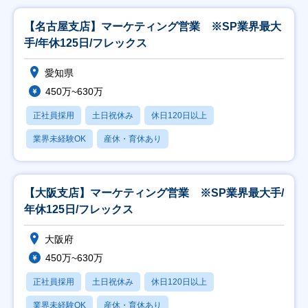
【名古屋支店】マーケティング営業 ※SP業界最大
手/年休125日/フレックス
愛知県
450万~630万
正社員採用
土日祝休み
休日120日以上
業界未経験OK
産休・育休あり
【大阪支店】マーケティング営業 ※SP業界最大手/
年休125日/フレックス
大阪府
450万~630万
正社員採用
土日祝休み
休日120日以上
業界未経験OK
産休・育休あり