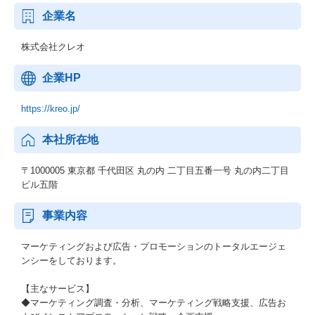
企業名
株式会社クレオ
企業HP
https://kreo.jp/
本社所在地
〒1000005 東京都 千代田区 丸の内 二丁目五番一号 丸の内二丁目
ビル五階
事業内容
マーケティングおよび広告・プロモーションのトータルエージェ
ンシーをしております。
【主なサービス】
◆マーケティング調査・分析、マーケティング戦略支援、広告お