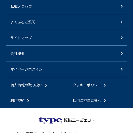
転職ノウハウ
よくあるご質問
サイトマップ
会社概要
マイページログイン
個人情報の取り扱い
クッキーポリシー
利用規約
採用ご担当者様へ