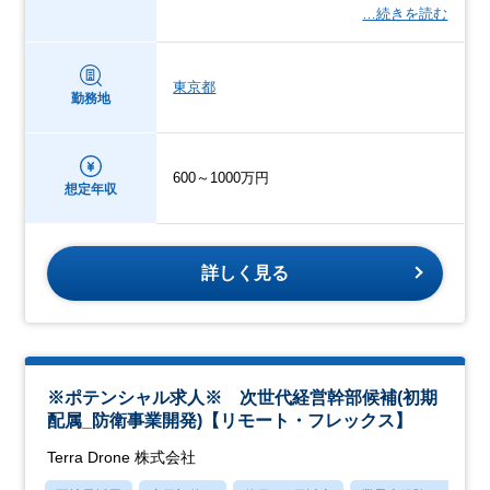
…続きを読む
東京都
勤務地
600～1000万円
想定年収
詳しく見る
※ポテンシャル求人※ 次世代経営幹部候補(初期
配属_防衛事業開発)【リモート・フレックス】
Terra Drone 株式会社