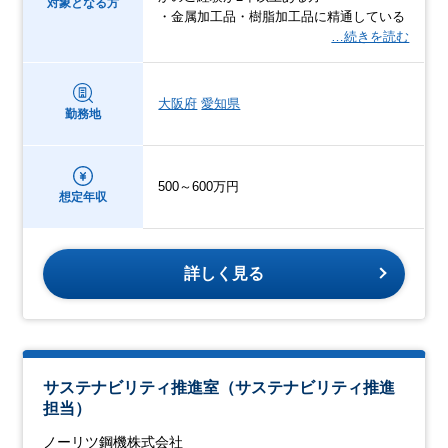
対象となる方
・金属加工品・樹脂加工品に精通している
…続きを読む
大阪府
愛知県
勤務地
500～600万円
想定年収
詳しく見る
サステナビリティ推進室（サステナビリティ推進
担当）
ノーリツ鋼機株式会社