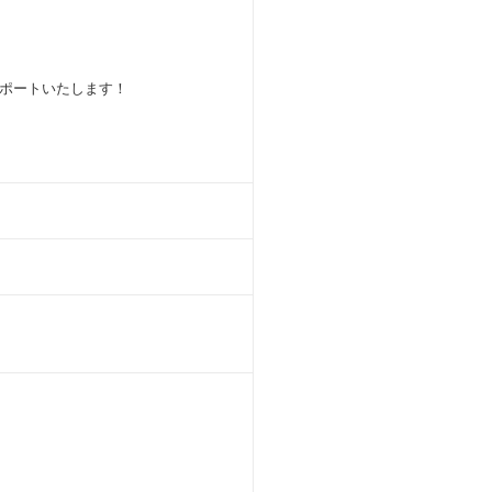
ポートいたします！