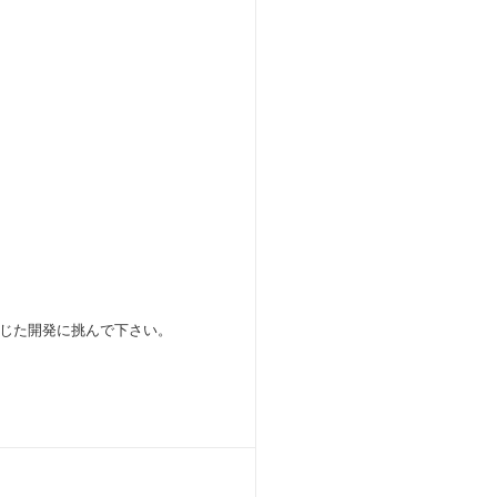
じた開発に挑んで下さい。