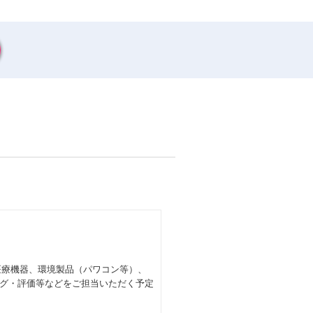
医療機器、環境製品（パワコン等）、
グ・評価等などをご担当いただく予定