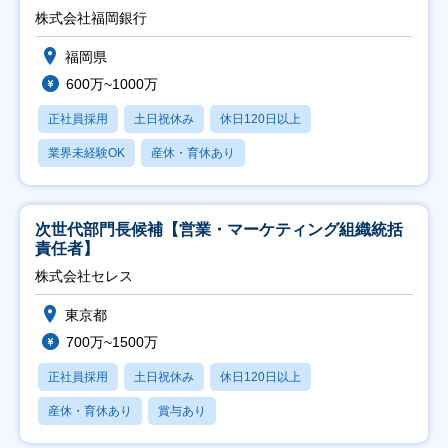
株式会社福岡銀行
福岡県
600万~1000万
正社員採用
土日祝休み
休日120日以上
業界未経験OK
産休・育休あり
次世代部門長候補【営業・マーケティング組織統括
責任者】
株式会社セレス
東京都
700万~1500万
正社員採用
土日祝休み
休日120日以上
産休・育休あり
賞与あり