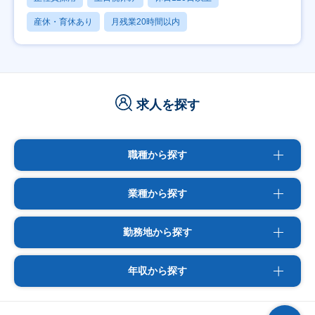
産休・育休あり
月残業20時間以内
求人を探す
職種から探す
業種から探す
勤務地から探す
年収から探す