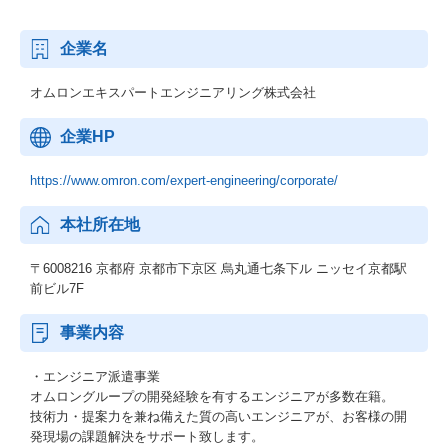
企業名
オムロンエキスパートエンジニアリング株式会社
企業HP
https://www.omron.com/expert-engineering/corporate/
本社所在地
〒6008216 京都府 京都市下京区 烏丸通七条下ル ニッセイ京都駅
前ビル7F
事業内容
・エンジニア派遣事業
オムロングループの開発経験を有するエンジニアが多数在籍。
技術力・提案力を兼ね備えた質の高いエンジニアが、お客様の開
発現場の課題解決をサポート致します。