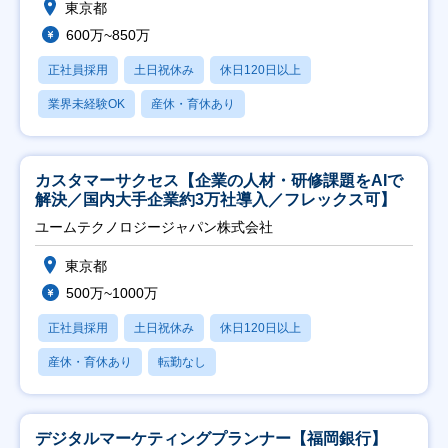
東京都
600万~850万
正社員採用
土日祝休み
休日120日以上
業界未経験OK
産休・育休あり
カスタマーサクセス【企業の人材・研修課題をAIで
解決／国内大手企業約3万社導入／フレックス可】
ユームテクノロジージャパン株式会社
東京都
500万~1000万
正社員採用
土日祝休み
休日120日以上
産休・育休あり
転勤なし
デジタルマーケティングプランナー【福岡銀行】