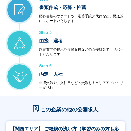
書類作成・応募・推薦
応募書類のサポートや、応募手続き代行など、徹底的
にサポートいたします。
Step.5
面接・選考
想定質問の提示や模擬面接などの面接対策で、サポー
トいたします。
Step.6
内定・入社
年収交渉や、入社日などの交渉もキャリアアドバイザ
ーが代行！
この企業の他の公開求人
【関西エリア】 ご経験の浅い方（学習のみの方も応