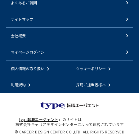
よくあるご質問
サイトマップ
会社概要
マイページログイン
個人情報の取り扱い
クッキーポリシー
利用規約
採用ご担当者様へ
「
type転職エージェント
」のサイトは
株式会社キャリアデザインセンターによって運営されています
© CAREER DESIGN CENTER CO.,LTD. ALL RIGHTS RESERVED