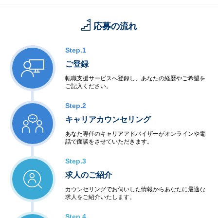
応募の流れ
Step.1
ご登録
転職支援サービスへ登録し、あなたの経歴やご希望を
ご記入ください。
Step.2
キャリアカウンセリング
あなた専任のキャリアアドバイザーがオンラインや電
話で面談をさせていただきます。
Step.3
求人のご紹介
カウンセリングでお伺いした情報からあなたに最適な
求人をご紹介いたします。
Step.4